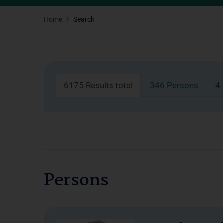
Home
Search
6175 Results total
346 Persons
4
Persons