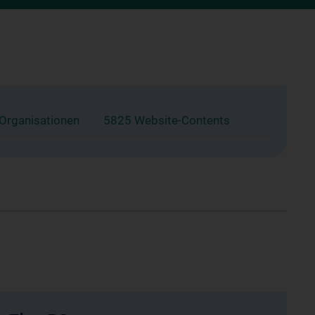
 Organisationen
5825 Website-Contents