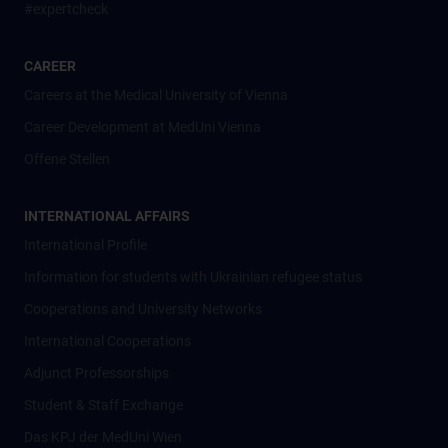
#expertcheck
CAREER
Careers at the Medical University of Vienna
Career Development at MedUni Vienna
Offene Stellen
INTERNATIONAL AFFAIRS
International Profile
Information for students with Ukrainian refugee status
Cooperations and University Networks
International Cooperations
Adjunct Professorships
Student & Staff Exchange
Das KPJ der MedUni Wien