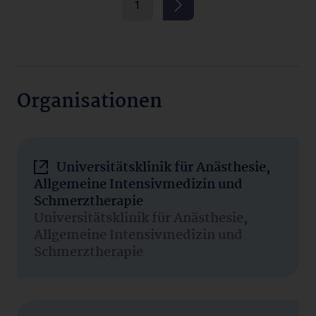
1
Organisationen
Universitätsklinik für Anästhesie,
Allgemeine Intensivmedizin und
Schmerztherapie
Universitätsklinik für Anästhesie,
Allgemeine Intensivmedizin und
Schmerztherapie