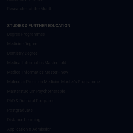
Researcher of the Month
STUDIES & FURTHER EDUCATION
Degree Programmes
Medicine Degree
Dentistry Degree
Medical Informatics Master - old
Medical Informatics Master - new
Molecular Precision Medicine Master’s Programme
Masterstudium Psychotherapie
PhD & Doctoral Programs
Postgraduate
Distance Learning
Application & Admission