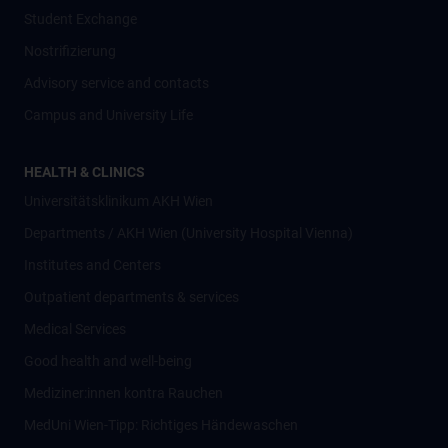
Student Exchange
Nostrifizierung
Advisory service and contacts
Campus and University Life
HEALTH & CLINICS
Universitätsklinikum AKH Wien
Departments / AKH Wien (University Hospital Vienna)
Institutes and Centers
Outpatient departments & services
Medical Services
Good health and well-being
Mediziner:innen kontra Rauchen
MedUni Wien-Tipp: Richtiges Händewaschen