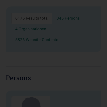
6176 Results total
346 Persons
4 Organisationen
5826 Website-Contents
Persons