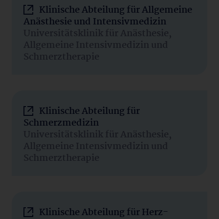
Klinische Abteilung für Allgemeine
Anästhesie und Intensivmedizin
Universitätsklinik für Anästhesie,
Allgemeine Intensivmedizin und
Schmerztherapie
Klinische Abteilung für
Schmerzmedizin
Universitätsklinik für Anästhesie,
Allgemeine Intensivmedizin und
Schmerztherapie
Klinische Abteilung für Herz-