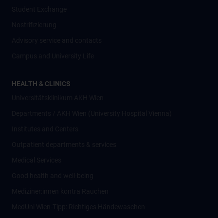
Student Exchange
Nostrifizierung
Advisory service and contacts
Campus and University Life
HEALTH & CLINICS
Universitätsklinikum AKH Wien
Departments / AKH Wien (University Hospital Vienna)
Institutes and Centers
Outpatient departments & services
Medical Services
Good health and well-being
Mediziner:innen kontra Rauchen
MedUni Wien-Tipp: Richtiges Händewaschen