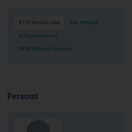
6176 Results total
346 Persons
4 Organisationen
5826 Website-Contents
Persons