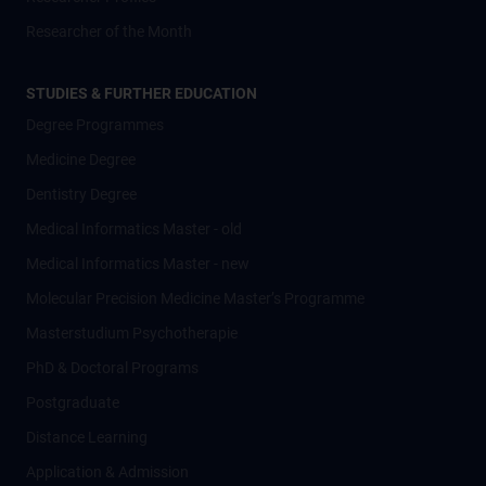
Researcher of the Month
STUDIES & FURTHER EDUCATION
Degree Programmes
Medicine Degree
Dentistry Degree
Medical Informatics Master - old
Medical Informatics Master - new
Molecular Precision Medicine Master’s Programme
Masterstudium Psychotherapie
PhD & Doctoral Programs
Postgraduate
Distance Learning
Application & Admission