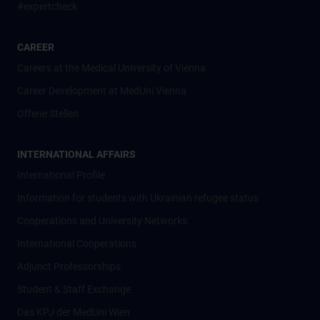
#expertcheck
CAREER
Careers at the Medical University of Vienna
Career Development at MedUni Vienna
Offene Stellen
INTERNATIONAL AFFAIRS
International Profile
Information for students with Ukrainian refugee status
Cooperations and University Networks
International Cooperations
Adjunct Professorships
Student & Staff Exchange
Das KPJ der MedUni Wien