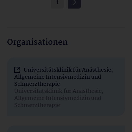
1
Organisationen
Universitätsklinik für Anästhesie,
Allgemeine Intensivmedizin und
Schmerztherapie
Universitätsklinik für Anästhesie,
Allgemeine Intensivmedizin und
Schmerztherapie