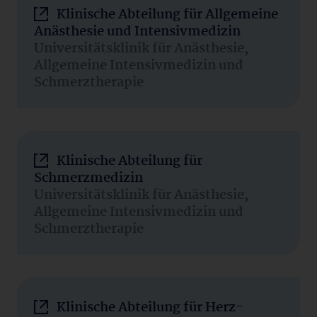
Klinische Abteilung für Allgemeine
Anästhesie und Intensivmedizin
Universitätsklinik für Anästhesie,
Allgemeine Intensivmedizin und
Schmerztherapie
Klinische Abteilung für
Schmerzmedizin
Universitätsklinik für Anästhesie,
Allgemeine Intensivmedizin und
Schmerztherapie
Klinische Abteilung für Herz-