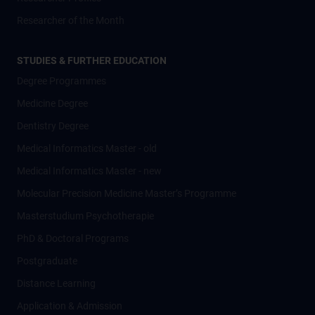
Researcher of the Month
STUDIES & FURTHER EDUCATION
Degree Programmes
Medicine Degree
Dentistry Degree
Medical Informatics Master - old
Medical Informatics Master - new
Molecular Precision Medicine Master’s Programme
Masterstudium Psychotherapie
PhD & Doctoral Programs
Postgraduate
Distance Learning
Application & Admission