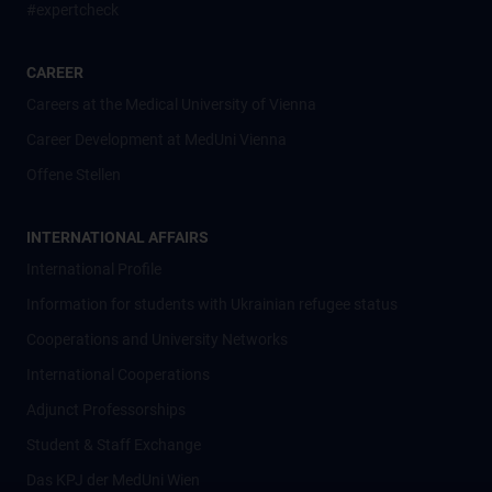
#expertcheck
CAREER
Careers at the Medical University of Vienna
Career Development at MedUni Vienna
Offene Stellen
INTERNATIONAL AFFAIRS
International Profile
Information for students with Ukrainian refugee status
Cooperations and University Networks
International Cooperations
Adjunct Professorships
Student & Staff Exchange
Das KPJ der MedUni Wien