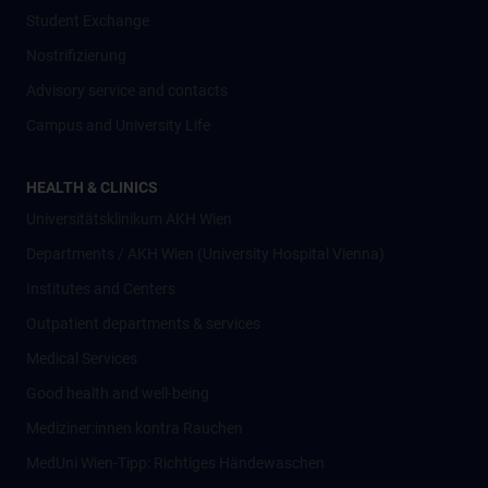
Student Exchange
Nostrifizierung
Advisory service and contacts
Campus and University Life
HEALTH & CLINICS
Universitätsklinikum AKH Wien
Departments / AKH Wien (University Hospital Vienna)
Institutes and Centers
Outpatient departments & services
Medical Services
Good health and well-being
Mediziner:innen kontra Rauchen
MedUni Wien-Tipp: Richtiges Händewaschen