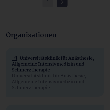
1
Organisationen
Universitätsklinik für Anästhesie,
Allgemeine Intensivmedizin und
Schmerztherapie
Universitätsklinik für Anästhesie,
Allgemeine Intensivmedizin und
Schmerztherapie