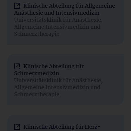
Klinische Abteilung für Allgemeine
Anästhesie und Intensivmedizin
Universitätsklinik für Anästhesie,
Allgemeine Intensivmedizin und
Schmerztherapie
Klinische Abteilung für
Schmerzmedizin
Universitätsklinik für Anästhesie,
Allgemeine Intensivmedizin und
Schmerztherapie
Klinische Abteilung für Herz-