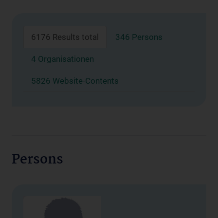
6176 Results total
346 Persons
4 Organisationen
5826 Website-Contents
Persons