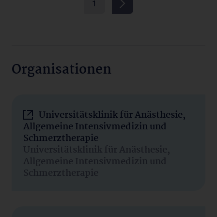
1
Organisationen
Universitätsklinik für Anästhesie,
Allgemeine Intensivmedizin und
Schmerztherapie
Universitätsklinik für Anästhesie,
Allgemeine Intensivmedizin und
Schmerztherapie