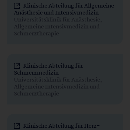
Klinische Abteilung für Allgemeine
Anästhesie und Intensivmedizin
Universitätsklinik für Anästhesie,
Allgemeine Intensivmedizin und
Schmerztherapie
Klinische Abteilung für
Schmerzmedizin
Universitätsklinik für Anästhesie,
Allgemeine Intensivmedizin und
Schmerztherapie
Klinische Abteilung für Herz-