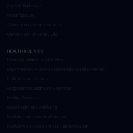
Student Exchange
Nostrifizierung
Advisory service and contacts
Campus and University Life
HEALTH & CLINICS
Universitätsklinikum AKH Wien
Departments / AKH Wien (University Hospital Vienna)
Institutes and Centers
Outpatient departments & services
Medical Services
Good health and well-being
Mediziner:innen kontra Rauchen
MedUni Wien-Tipp: Richtiges Händewaschen