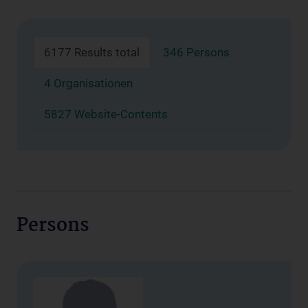
6177 Results total
346 Persons
4 Organisationen
5827 Website-Contents
Persons