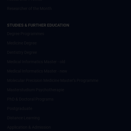
Researcher of the Month
STUDIES & FURTHER EDUCATION
Degree Programmes
Medicine Degree
Dentistry Degree
Medical Informatics Master - old
Medical Informatics Master - new
Molecular Precision Medicine Master’s Programme
Masterstudium Psychotherapie
PhD & Doctoral Programs
Postgraduate
Distance Learning
Application & Admission