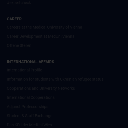
#expertcheck
CAREER
Careers at the Medical University of Vienna
Career Development at MedUni Vienna
Offene Stellen
INTERNATIONAL AFFAIRS
International Profile
Information for students with Ukrainian refugee status
Cooperations and University Networks
International Cooperations
Adjunct Professorships
Student & Staff Exchange
Das KPJ der MedUni Wien