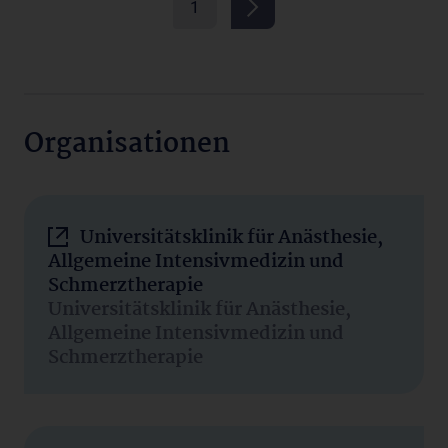
1
Organisationen
Universitätsklinik für Anästhesie,
Allgemeine Intensivmedizin und
Schmerztherapie
Universitätsklinik für Anästhesie,
Allgemeine Intensivmedizin und
Schmerztherapie