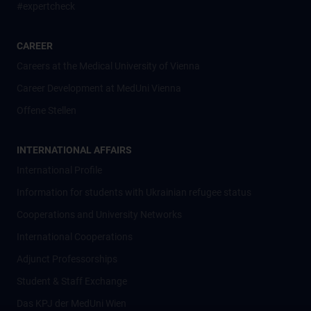
#expertcheck
CAREER
Careers at the Medical University of Vienna
Career Development at MedUni Vienna
Offene Stellen
INTERNATIONAL AFFAIRS
International Profile
Information for students with Ukrainian refugee status
Cooperations and University Networks
International Cooperations
Adjunct Professorships
Student & Staff Exchange
Das KPJ der MedUni Wien