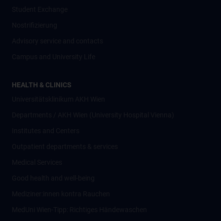
Student Exchange
Nostrifizierung
Advisory service and contacts
Campus and University Life
HEALTH & CLINICS
Universitätsklinikum AKH Wien
Departments / AKH Wien (University Hospital Vienna)
Institutes and Centers
Outpatient departments & services
Medical Services
Good health and well-being
Mediziner:innen kontra Rauchen
MedUni Wien-Tipp: Richtiges Händewaschen