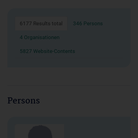
6177 Results total
346 Persons
4 Organisationen
5827 Website-Contents
Persons