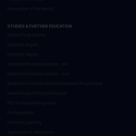
Researcher of the Month
STUDIES & FURTHER EDUCATION
Degree Programmes
Medicine Degree
Dentistry Degree
Medical Informatics Master - old
Medical Informatics Master - new
Molecular Precision Medicine Master’s Programme
Masterstudium Psychotherapie
PhD & Doctoral Programs
Postgraduate
Distance Learning
Application & Admission