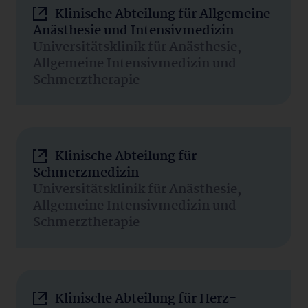
Klinische Abteilung für Allgemeine
Anästhesie und Intensivmedizin
Universitätsklinik für Anästhesie,
Allgemeine Intensivmedizin und
Schmerztherapie
Klinische Abteilung für
Schmerzmedizin
Universitätsklinik für Anästhesie,
Allgemeine Intensivmedizin und
Schmerztherapie
Klinische Abteilung für Herz-