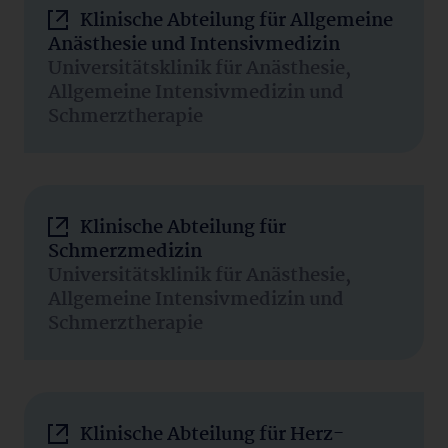
Klinische Abteilung für Allgemeine
Anästhesie und Intensivmedizin
Universitätsklinik für Anästhesie,
Allgemeine Intensivmedizin und
Schmerztherapie
Klinische Abteilung für
Schmerzmedizin
Universitätsklinik für Anästhesie,
Allgemeine Intensivmedizin und
Schmerztherapie
Klinische Abteilung für Herz-