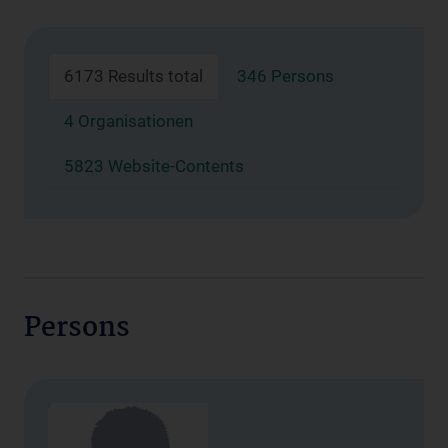
6173 Results total
346 Persons
4 Organisationen
5823 Website-Contents
Persons