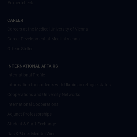
#expertcheck
CAREER
Careers at the Medical University of Vienna
Career Development at MedUni Vienna
Offene Stellen
INTERNATIONAL AFFAIRS
International Profile
Information for students with Ukrainian refugee status
Cooperations and University Networks
International Cooperations
Adjunct Professorships
Student & Staff Exchange
Das KPJ der MedUni Wien