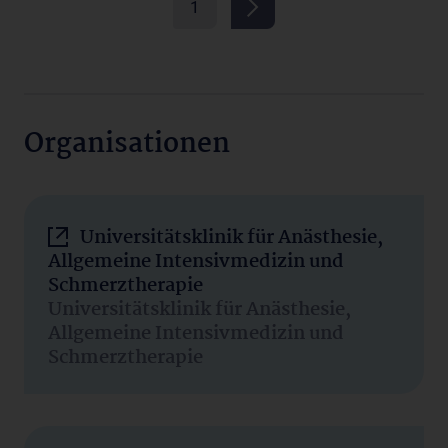
1
Organisationen
Universitätsklinik für Anästhesie,
Allgemeine Intensivmedizin und
Schmerztherapie
Universitätsklinik für Anästhesie,
Allgemeine Intensivmedizin und
Schmerztherapie