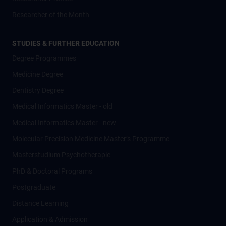
Researcher of the Month
STUDIES & FURTHER EDUCATION
Degree Programmes
Medicine Degree
Dentistry Degree
Medical Informatics Master - old
Medical Informatics Master - new
Molecular Precision Medicine Master’s Programme
Masterstudium Psychotherapie
PhD & Doctoral Programs
Postgraduate
Distance Learning
Application & Admission