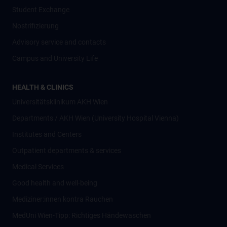
Student Exchange
Nostrifizierung
Advisory service and contacts
Campus and University Life
HEALTH & CLINICS
Universitätsklinikum AKH Wien
Departments / AKH Wien (University Hospital Vienna)
Institutes and Centers
Outpatient departments & services
Medical Services
Good health and well-being
Mediziner:innen kontra Rauchen
MedUni Wien-Tipp: Richtiges Händewaschen