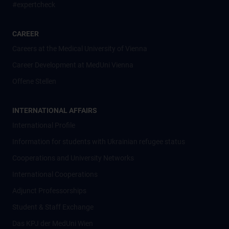
#expertcheck
CAREER
Careers at the Medical University of Vienna
Career Development at MedUni Vienna
Offene Stellen
INTERNATIONAL AFFAIRS
International Profile
Information for students with Ukrainian refugee status
Cooperations and University Networks
International Cooperations
Adjunct Professorships
Student & Staff Exchange
Das KPJ der MedUni Wien