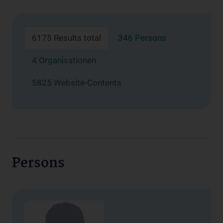
6175 Results total
346 Persons
4 Organisationen
5825 Website-Contents
Persons