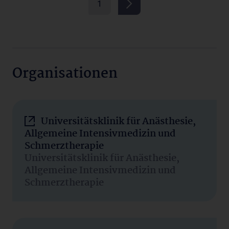
1
Organisationen
Universitätsklinik für Anästhesie,
Allgemeine Intensivmedizin und
Schmerztherapie
Universitätsklinik für Anästhesie,
Allgemeine Intensivmedizin und
Schmerztherapie