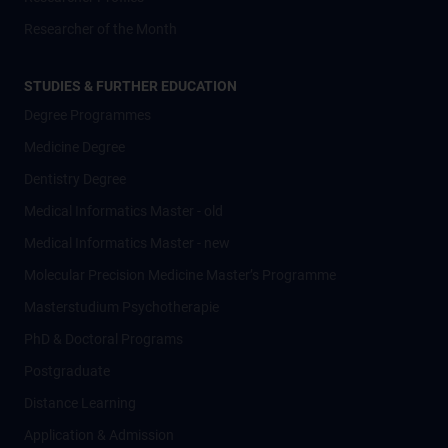
Researcher of the Month
STUDIES & FURTHER EDUCATION
Degree Programmes
Medicine Degree
Dentistry Degree
Medical Informatics Master - old
Medical Informatics Master - new
Molecular Precision Medicine Master’s Programme
Masterstudium Psychotherapie
PhD & Doctoral Programs
Postgraduate
Distance Learning
Application & Admission