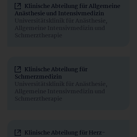
Klinische Abteilung für Allgemeine
Anästhesie und Intensivmedizin
Universitätsklinik für Anästhesie,
Allgemeine Intensivmedizin und
Schmerztherapie
Klinische Abteilung für
Schmerzmedizin
Universitätsklinik für Anästhesie,
Allgemeine Intensivmedizin und
Schmerztherapie
Klinische Abteilung für Herz-