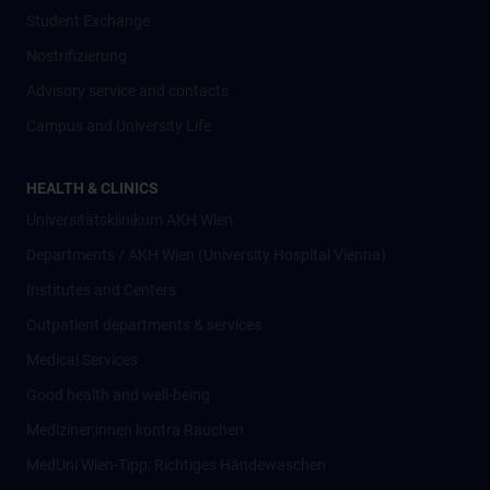
Student Exchange
Nostrifizierung
Advisory service and contacts
Campus and University Life
HEALTH & CLINICS
Universitätsklinikum AKH Wien
Departments / AKH Wien (University Hospital Vienna)
Institutes and Centers
Outpatient departments & services
Medical Services
Good health and well-being
Mediziner:innen kontra Rauchen
MedUni Wien-Tipp: Richtiges Händewaschen