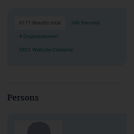
6171 Results total
346 Persons
4 Organisationen
5821 Website-Contents
Persons