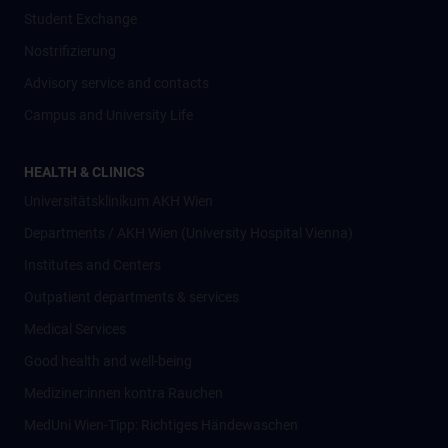
Student Exchange
Nostrifizierung
Advisory service and contacts
Campus and University Life
HEALTH & CLINICS
Universitätsklinikum AKH Wien
Departments / AKH Wien (University Hospital Vienna)
Institutes and Centers
Outpatient departments & services
Medical Services
Good health and well-being
Mediziner:innen kontra Rauchen
MedUni Wien-Tipp: Richtiges Händewaschen