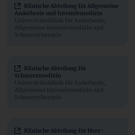
Klinische Abteilung für Allgemeine
Anästhesie und Intensivmedizin
Universitätsklinik für Anästhesie,
Allgemeine Intensivmedizin und
Schmerztherapie
Klinische Abteilung für
Schmerzmedizin
Universitätsklinik für Anästhesie,
Allgemeine Intensivmedizin und
Schmerztherapie
Klinische Abteilung für Herz-