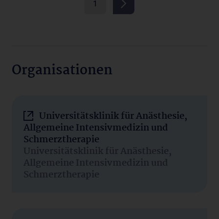
1
Organisationen
Universitätsklinik für Anästhesie,
Allgemeine Intensivmedizin und
Schmerztherapie
Universitätsklinik für Anästhesie,
Allgemeine Intensivmedizin und
Schmerztherapie