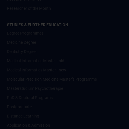
Researcher of the Month
STUDIES & FURTHER EDUCATION
Degree Programmes
Medicine Degree
Dentistry Degree
Medical Informatics Master - old
Medical Informatics Master - new
Molecular Precision Medicine Master’s Programme
Masterstudium Psychotherapie
PhD & Doctoral Programs
Postgraduate
Distance Learning
Application & Admission