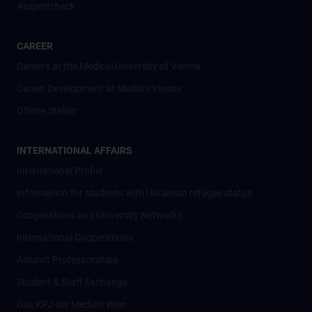
#expertcheck
CAREER
Careers at the Medical University of Vienna
Career Development at MedUni Vienna
Offene Stellen
INTERNATIONAL AFFAIRS
International Profile
Information for students with Ukrainian refugee status
Cooperations and University Networks
International Cooperations
Adjunct Professorships
Student & Staff Exchange
Das KPJ der MedUni Wien