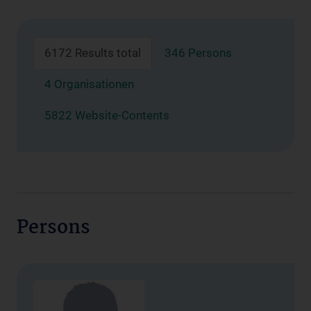
6172 Results total
346 Persons
4 Organisationen
5822 Website-Contents
Persons