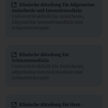
Klinische Abteilung für Allgemeine
Anästhesie und Intensivmedizin
Universitätsklinik für Anästhesie,
Allgemeine Intensivmedizin und
Schmerztherapie
Klinische Abteilung für
Schmerzmedizin
Universitätsklinik für Anästhesie,
Allgemeine Intensivmedizin und
Schmerztherapie
Klinische Abteilung für Herz-