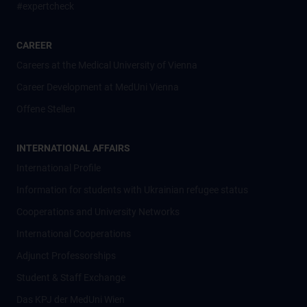
#expertcheck
CAREER
Careers at the Medical University of Vienna
Career Development at MedUni Vienna
Offene Stellen
INTERNATIONAL AFFAIRS
International Profile
Information for students with Ukrainian refugee status
Cooperations and University Networks
International Cooperations
Adjunct Professorships
Student & Staff Exchange
Das KPJ der MedUni Wien