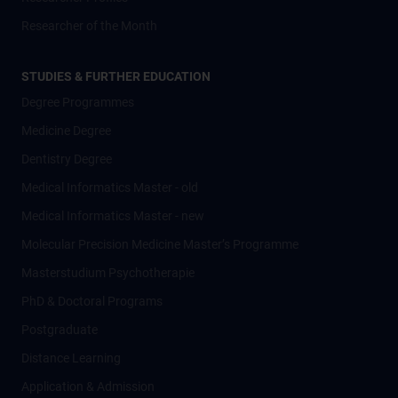
Researcher of the Month
STUDIES & FURTHER EDUCATION
Degree Programmes
Medicine Degree
Dentistry Degree
Medical Informatics Master - old
Medical Informatics Master - new
Molecular Precision Medicine Master’s Programme
Masterstudium Psychotherapie
PhD & Doctoral Programs
Postgraduate
Distance Learning
Application & Admission