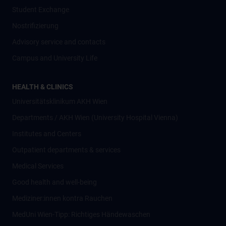
Student Exchange
Nostrifizierung
Advisory service and contacts
Campus and University Life
HEALTH & CLINICS
Universitätsklinikum AKH Wien
Departments / AKH Wien (University Hospital Vienna)
Institutes and Centers
Outpatient departments & services
Medical Services
Good health and well-being
Mediziner:innen kontra Rauchen
MedUni Wien-Tipp: Richtiges Händewaschen