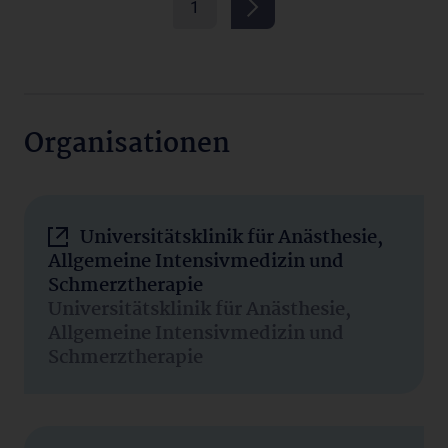
1
Organisationen
Universitätsklinik für Anästhesie,
Allgemeine Intensivmedizin und
Schmerztherapie
Universitätsklinik für Anästhesie,
Allgemeine Intensivmedizin und
Schmerztherapie