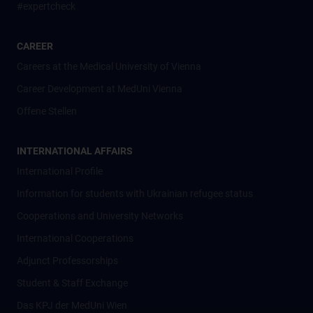
#expertcheck
CAREER
Careers at the Medical University of Vienna
Career Development at MedUni Vienna
Offene Stellen
INTERNATIONAL AFFAIRS
International Profile
Information for students with Ukrainian refugee status
Cooperations and University Networks
International Cooperations
Adjunct Professorships
Student & Staff Exchange
Das KPJ der MedUni Wien