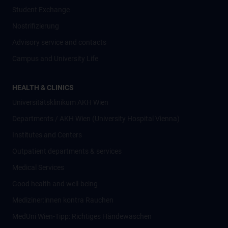
Student Exchange
Nostrifizierung
Advisory service and contacts
Campus and University Life
HEALTH & CLINICS
Universitätsklinikum AKH Wien
Departments / AKH Wien (University Hospital Vienna)
Institutes and Centers
Outpatient departments & services
Medical Services
Good health and well-being
Mediziner:innen kontra Rauchen
MedUni Wien-Tipp: Richtiges Händewaschen