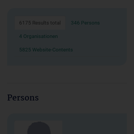
6175 Results total
346 Persons
4 Organisationen
5825 Website-Contents
Persons