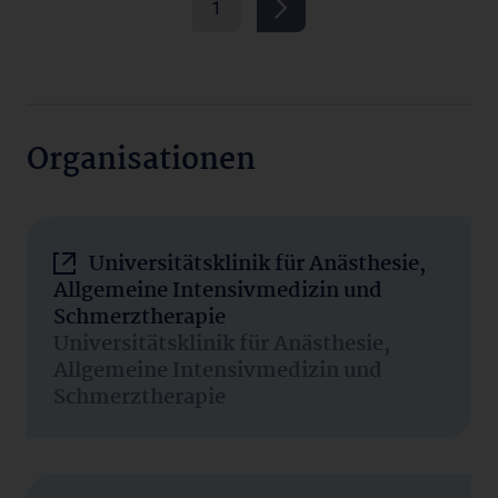
1
Organisationen
Universitätsklinik für Anästhesie,
Allgemeine Intensivmedizin und
Schmerztherapie
Universitätsklinik für Anästhesie,
Allgemeine Intensivmedizin und
Schmerztherapie