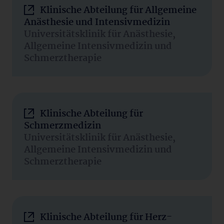
Klinische Abteilung für Allgemeine
Anästhesie und Intensivmedizin
Universitätsklinik für Anästhesie,
Allgemeine Intensivmedizin und
Schmerztherapie
Klinische Abteilung für
Schmerzmedizin
Universitätsklinik für Anästhesie,
Allgemeine Intensivmedizin und
Schmerztherapie
Klinische Abteilung für Herz-