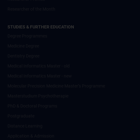
Researcher of the Month
STUDIES & FURTHER EDUCATION
Degree Programmes
Medicine Degree
Dentistry Degree
Medical Informatics Master - old
Medical Informatics Master - new
Molecular Precision Medicine Master’s Programme
Masterstudium Psychotherapie
PhD & Doctoral Programs
Postgraduate
Distance Learning
Application & Admission