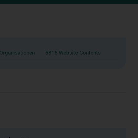
 Organisationen
5816 Website-Contents