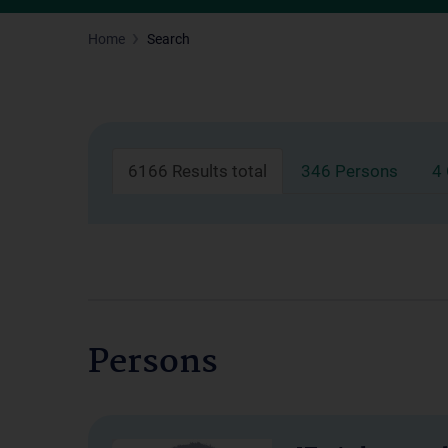
Home
Search
6166 Results total
346 Persons
4
Persons