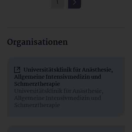
1
Organisationen
Universitätsklinik für Anästhesie,
Allgemeine Intensivmedizin und
Schmerztherapie
Universitätsklinik für Anästhesie,
Allgemeine Intensivmedizin und
Schmerztherapie