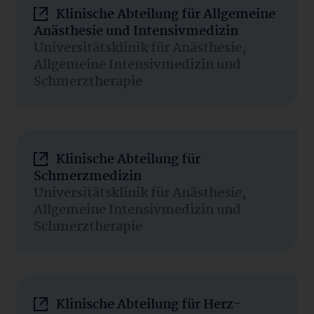
Klinische Abteilung für Allgemeine
Anästhesie und Intensivmedizin
Universitätsklinik für Anästhesie,
Allgemeine Intensivmedizin und
Schmerztherapie
Klinische Abteilung für
Schmerzmedizin
Universitätsklinik für Anästhesie,
Allgemeine Intensivmedizin und
Schmerztherapie
Klinische Abteilung für Herz-