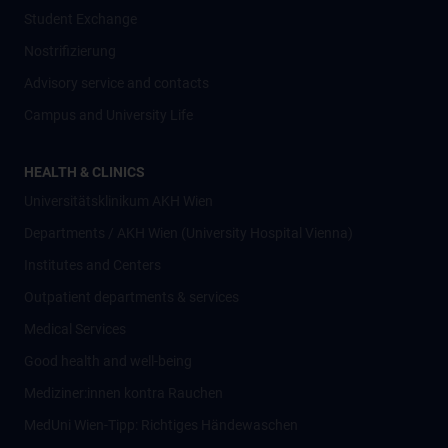
Student Exchange
Nostrifizierung
Advisory service and contacts
Campus and University Life
HEALTH & CLINICS
Universitätsklinikum AKH Wien
Departments / AKH Wien (University Hospital Vienna)
Institutes and Centers
Outpatient departments & services
Medical Services
Good health and well-being
Mediziner:innen kontra Rauchen
MedUni Wien-Tipp: Richtiges Händewaschen