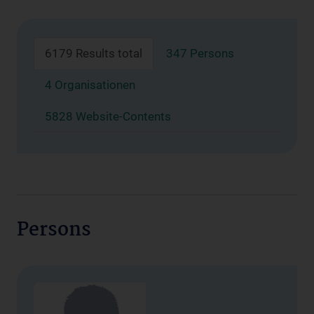
6179 Results total
347 Persons
4 Organisationen
5828 Website-Contents
Persons