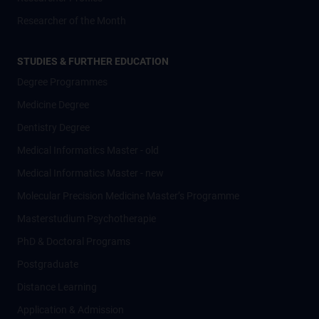
Researcher of the Month
STUDIES & FURTHER EDUCATION
Degree Programmes
Medicine Degree
Dentistry Degree
Medical Informatics Master - old
Medical Informatics Master - new
Molecular Precision Medicine Master’s Programme
Masterstudium Psychotherapie
PhD & Doctoral Programs
Postgraduate
Distance Learning
Application & Admission