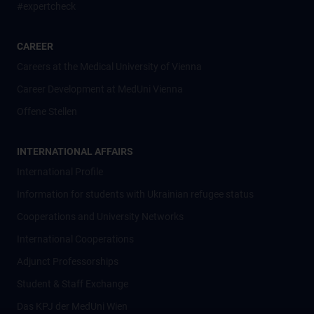
#expertcheck
CAREER
Careers at the Medical University of Vienna
Career Development at MedUni Vienna
Offene Stellen
INTERNATIONAL AFFAIRS
International Profile
Information for students with Ukrainian refugee status
Cooperations and University Networks
International Cooperations
Adjunct Professorships
Student & Staff Exchange
Das KPJ der MedUni Wien