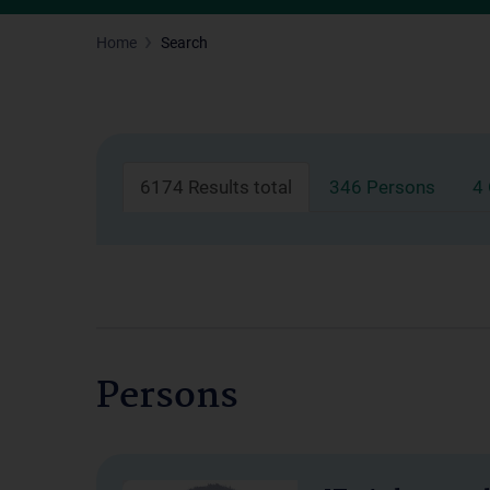
Home
Search
6174 Results total
346 Persons
4
Persons