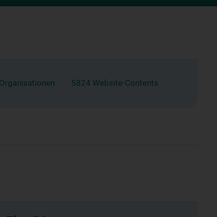
 Organisationen
5824 Website-Contents