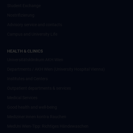
Student Exchange
Nostrifizierung
Advisory service and contacts
Campus and University Life
HEALTH & CLINICS
Universitätsklinikum AKH Wien
Departments / AKH Wien (University Hospital Vienna)
Institutes and Centers
Outpatient departments & services
Medical Services
Good health and well-being
Mediziner:innen kontra Rauchen
MedUni Wien-Tipp: Richtiges Händewaschen