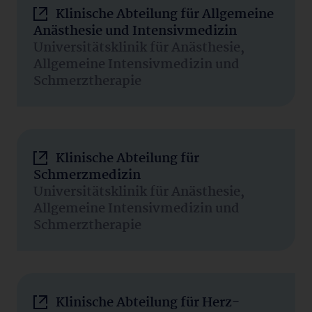
Klinische Abteilung für Allgemeine
Anästhesie und Intensivmedizin
Universitätsklinik für Anästhesie,
Allgemeine Intensivmedizin und
Schmerztherapie
Klinische Abteilung für
Schmerzmedizin
Universitätsklinik für Anästhesie,
Allgemeine Intensivmedizin und
Schmerztherapie
Klinische Abteilung für Herz-