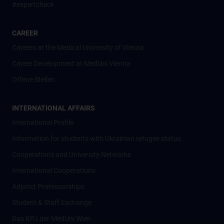
#expertcheck
CAREER
Careers at the Medical University of Vienna
Career Development at MedUni Vienna
Offene Stellen
INTERNATIONAL AFFAIRS
International Profile
Information for students with Ukrainian refugee status
Cooperations and University Networks
International Cooperations
Adjunct Professorships
Student & Staff Exchange
Das KPJ der MedUni Wien