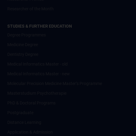
Researcher of the Month
STUDIES & FURTHER EDUCATION
Degree Programmes
Medicine Degree
Dentistry Degree
Medical Informatics Master - old
Medical Informatics Master - new
Molecular Precision Medicine Master’s Programme
Masterstudium Psychotherapie
PhD & Doctoral Programs
Postgraduate
Distance Learning
Application & Admission