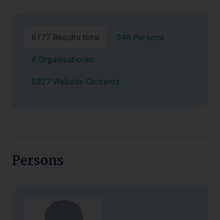
6177 Results total
346 Persons
4 Organisationen
5827 Website-Contents
Persons