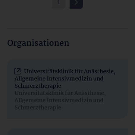
1
Organisationen
Universitätsklinik für Anästhesie,
Allgemeine Intensivmedizin und
Schmerztherapie
Universitätsklinik für Anästhesie,
Allgemeine Intensivmedizin und
Schmerztherapie