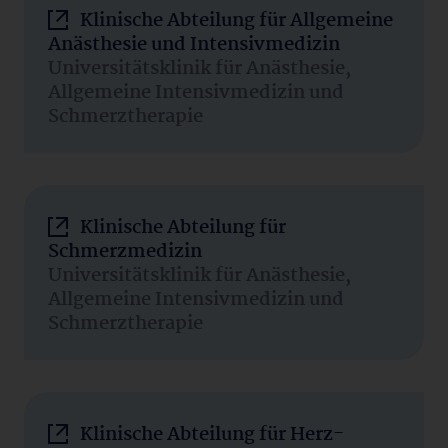
Klinische Abteilung für Allgemeine
Anästhesie und Intensivmedizin
Universitätsklinik für Anästhesie,
Allgemeine Intensivmedizin und
Schmerztherapie
Klinische Abteilung für
Schmerzmedizin
Universitätsklinik für Anästhesie,
Allgemeine Intensivmedizin und
Schmerztherapie
Klinische Abteilung für Herz-