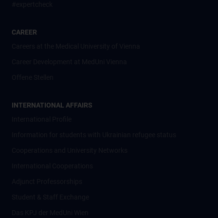
#expertcheck
CAREER
Careers at the Medical University of Vienna
Career Development at MedUni Vienna
Offene Stellen
INTERNATIONAL AFFAIRS
International Profile
Information for students with Ukrainian refugee status
Cooperations and University Networks
International Cooperations
Adjunct Professorships
Student & Staff Exchange
Das KPJ der MedUni Wien