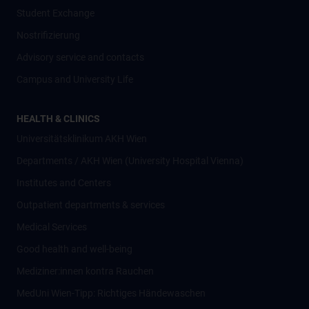
Student Exchange
Nostrifizierung
Advisory service and contacts
Campus and University Life
HEALTH & CLINICS
Universitätsklinikum AKH Wien
Departments / AKH Wien (University Hospital Vienna)
Institutes and Centers
Outpatient departments & services
Medical Services
Good health and well-being
Mediziner:innen kontra Rauchen
MedUni Wien-Tipp: Richtiges Händewaschen