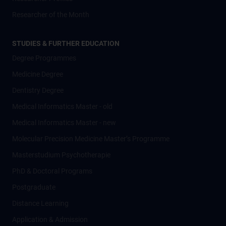
Researcher of the Month
STUDIES & FURTHER EDUCATION
Degree Programmes
Medicine Degree
Dentistry Degree
Medical Informatics Master - old
Medical Informatics Master - new
Molecular Precision Medicine Master’s Programme
Masterstudium Psychotherapie
PhD & Doctoral Programs
Postgraduate
Distance Learning
Application & Admission