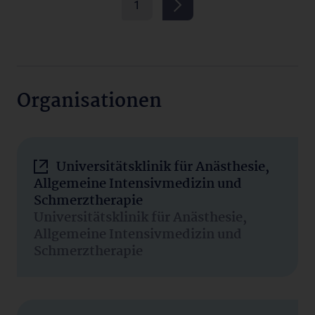
1
Organisationen
Universitätsklinik für Anästhesie,
Allgemeine Intensivmedizin und
Schmerztherapie
Universitätsklinik für Anästhesie,
Allgemeine Intensivmedizin und
Schmerztherapie