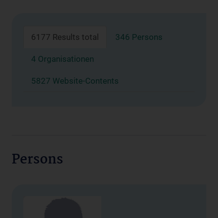
6177 Results total
346 Persons
4 Organisationen
5827 Website-Contents
Persons