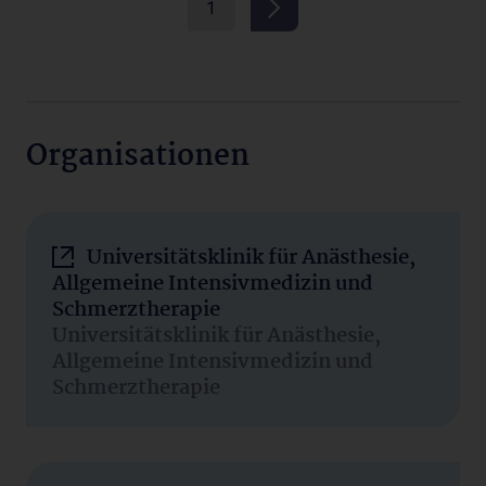
1
Organisationen
Universitätsklinik für Anästhesie,
Allgemeine Intensivmedizin und
Schmerztherapie
Universitätsklinik für Anästhesie,
Allgemeine Intensivmedizin und
Schmerztherapie