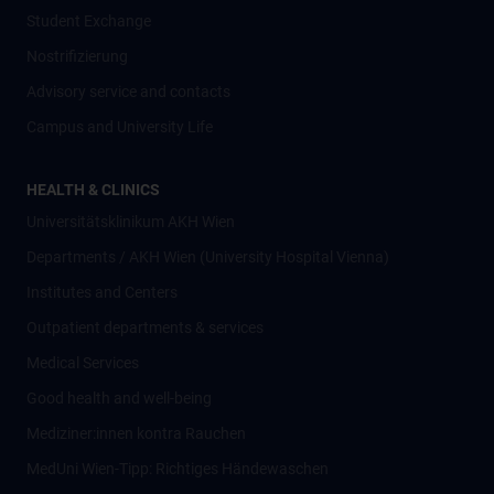
Student Exchange
Nostrifizierung
Advisory service and contacts
Campus and University Life
HEALTH & CLINICS
Universitätsklinikum AKH Wien
Departments / AKH Wien (University Hospital Vienna)
Institutes and Centers
Outpatient departments & services
Medical Services
Good health and well-being
Mediziner:innen kontra Rauchen
MedUni Wien-Tipp: Richtiges Händewaschen