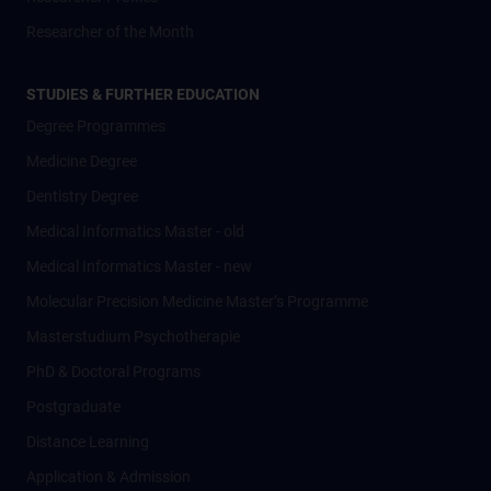
Researcher of the Month
STUDIES & FURTHER EDUCATION
Degree Programmes
Medicine Degree
Dentistry Degree
Medical Informatics Master - old
Medical Informatics Master - new
Molecular Precision Medicine Master’s Programme
Masterstudium Psychotherapie
PhD & Doctoral Programs
Postgraduate
Distance Learning
Application & Admission