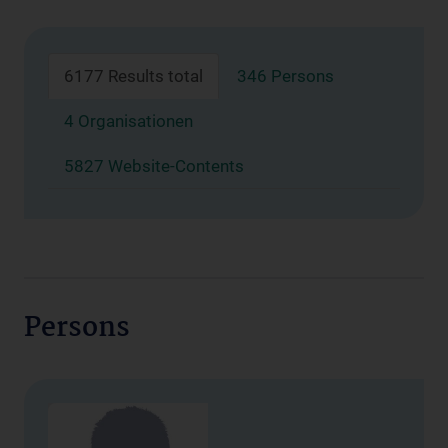
6177 Results total
346 Persons
4 Organisationen
5827 Website-Contents
Persons