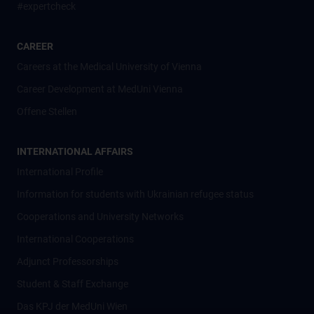
#expertcheck
CAREER
Careers at the Medical University of Vienna
Career Development at MedUni Vienna
Offene Stellen
INTERNATIONAL AFFAIRS
International Profile
Information for students with Ukrainian refugee status
Cooperations and University Networks
International Cooperations
Adjunct Professorships
Student & Staff Exchange
Das KPJ der MedUni Wien