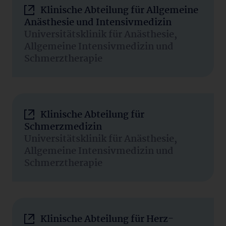
Klinische Abteilung für Allgemeine
Anästhesie und Intensivmedizin
Universitätsklinik für Anästhesie,
Allgemeine Intensivmedizin und
Schmerztherapie
Klinische Abteilung für
Schmerzmedizin
Universitätsklinik für Anästhesie,
Allgemeine Intensivmedizin und
Schmerztherapie
Klinische Abteilung für Herz-