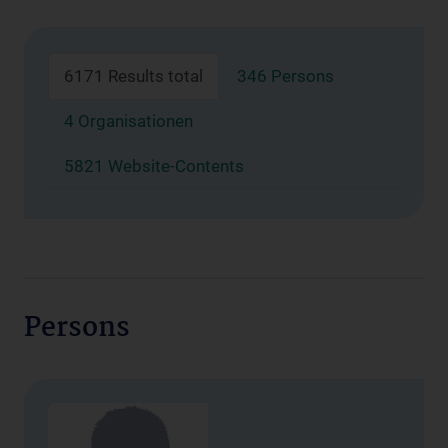
6171 Results total
346 Persons
4 Organisationen
5821 Website-Contents
Persons