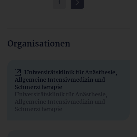
1
Organisationen
Universitätsklinik für Anästhesie,
Allgemeine Intensivmedizin und
Schmerztherapie
Universitätsklinik für Anästhesie,
Allgemeine Intensivmedizin und
Schmerztherapie