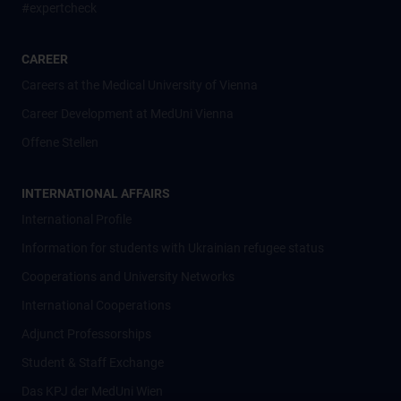
#expertcheck
CAREER
Careers at the Medical University of Vienna
Career Development at MedUni Vienna
Offene Stellen
INTERNATIONAL AFFAIRS
International Profile
Information for students with Ukrainian refugee status
Cooperations and University Networks
International Cooperations
Adjunct Professorships
Student & Staff Exchange
Das KPJ der MedUni Wien