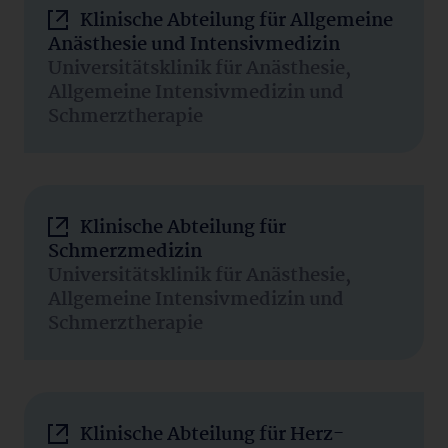
Klinische Abteilung für Allgemeine
Anästhesie und Intensivmedizin
Universitätsklinik für Anästhesie,
Allgemeine Intensivmedizin und
Schmerztherapie
Klinische Abteilung für
Schmerzmedizin
Universitätsklinik für Anästhesie,
Allgemeine Intensivmedizin und
Schmerztherapie
Klinische Abteilung für Herz-