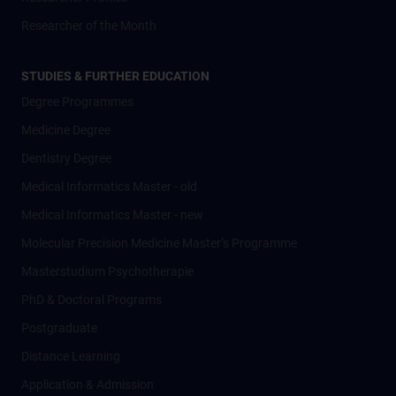
Researcher of the Month
STUDIES & FURTHER EDUCATION
Degree Programmes
Medicine Degree
Dentistry Degree
Medical Informatics Master - old
Medical Informatics Master - new
Molecular Precision Medicine Master’s Programme
Masterstudium Psychotherapie
PhD & Doctoral Programs
Postgraduate
Distance Learning
Application & Admission