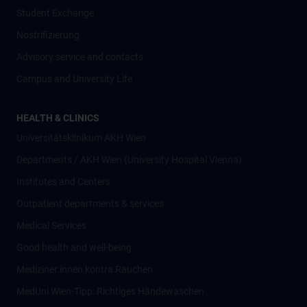
Student Exchange
Nostrifizierung
Advisory service and contacts
Campus and University Life
HEALTH & CLINICS
Universitätsklinikum AKH Wien
Departments / AKH Wien (University Hospital Vienna)
Institutes and Centers
Outpatient departments & services
Medical Services
Good health and well-being
Mediziner:innen kontra Rauchen
MedUni Wien-Tipp: Richtiges Händewaschen