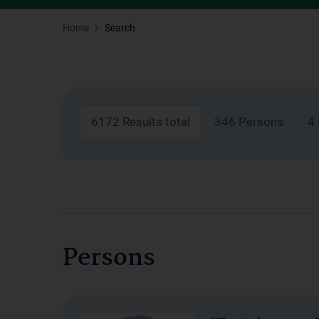
Home
Search
6172 Results total
346 Persons
4
Persons