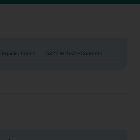
 Organisationen
5822 Website-Contents