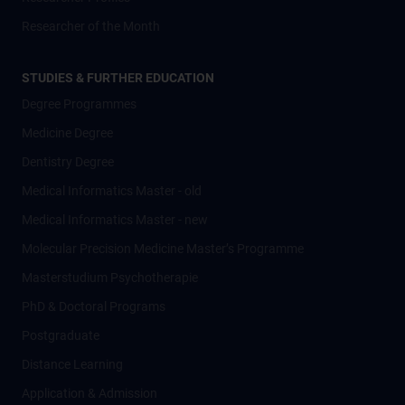
Researcher of the Month
STUDIES & FURTHER EDUCATION
Degree Programmes
Medicine Degree
Dentistry Degree
Medical Informatics Master - old
Medical Informatics Master - new
Molecular Precision Medicine Master’s Programme
Masterstudium Psychotherapie
PhD & Doctoral Programs
Postgraduate
Distance Learning
Application & Admission