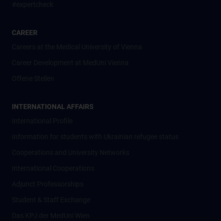
#expertcheck
CAREER
Careers at the Medical University of Vienna
Career Development at MedUni Vienna
Offene Stellen
INTERNATIONAL AFFAIRS
International Profile
Information for students with Ukrainian refugee status
Cooperations and University Networks
International Cooperations
Adjunct Professorships
Student & Staff Exchange
Das KPJ der MedUni Wien