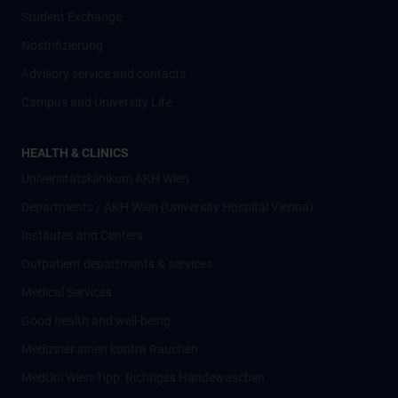
Student Exchange
Nostrifizierung
Advisory service and contacts
Campus and University Life
HEALTH & CLINICS
Universitätsklinikum AKH Wien
Departments / AKH Wien (University Hospital Vienna)
Institutes and Centers
Outpatient departments & services
Medical Services
Good health and well-being
Mediziner:innen kontra Rauchen
MedUni Wien-Tipp: Richtiges Händewaschen