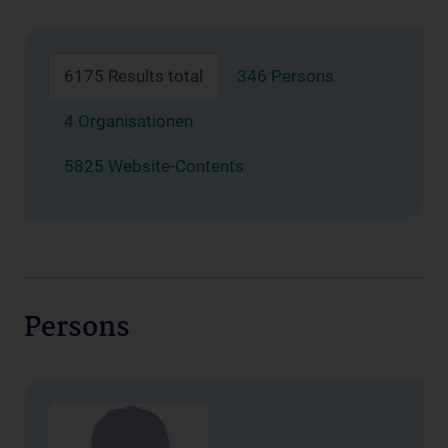
6175 Results total
346 Persons
4 Organisationen
5825 Website-Contents
Persons