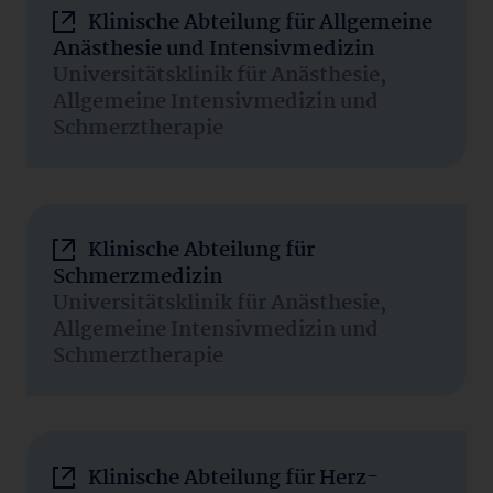
Klinische Abteilung für Allgemeine
Anästhesie und Intensivmedizin
Universitätsklinik für Anästhesie,
Allgemeine Intensivmedizin und
Schmerztherapie
Klinische Abteilung für
Schmerzmedizin
Universitätsklinik für Anästhesie,
Allgemeine Intensivmedizin und
Schmerztherapie
Klinische Abteilung für Herz-