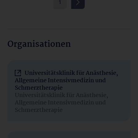
1
Organisationen
Universitätsklinik für Anästhesie,
Allgemeine Intensivmedizin und
Schmerztherapie
Universitätsklinik für Anästhesie,
Allgemeine Intensivmedizin und
Schmerztherapie