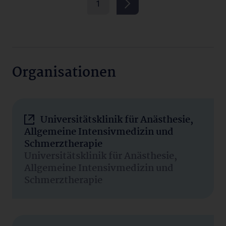
1
Organisationen
Universitätsklinik für Anästhesie,
Allgemeine Intensivmedizin und
Schmerztherapie
Universitätsklinik für Anästhesie,
Allgemeine Intensivmedizin und
Schmerztherapie