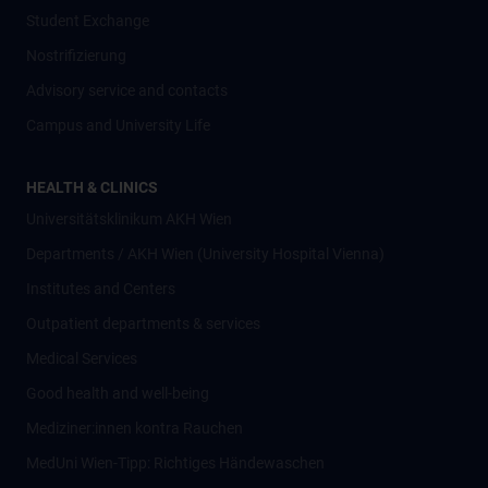
Student Exchange
Nostrifizierung
Advisory service and contacts
Campus and University Life
HEALTH & CLINICS
Universitätsklinikum AKH Wien
Departments / AKH Wien (University Hospital Vienna)
Institutes and Centers
Outpatient departments & services
Medical Services
Good health and well-being
Mediziner:innen kontra Rauchen
MedUni Wien-Tipp: Richtiges Händewaschen