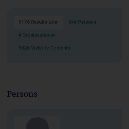
6176 Results total
346 Persons
4 Organisationen
5826 Website-Contents
Persons