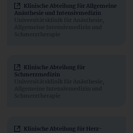
Klinische Abteilung für Allgemeine
Anästhesie und Intensivmedizin
Universitätsklinik für Anästhesie,
Allgemeine Intensivmedizin und
Schmerztherapie
Klinische Abteilung für
Schmerzmedizin
Universitätsklinik für Anästhesie,
Allgemeine Intensivmedizin und
Schmerztherapie
Klinische Abteilung für Herz-