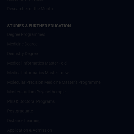
Researcher of the Month
STUDIES & FURTHER EDUCATION
Degree Programmes
Medicine Degree
Dentistry Degree
Medical Informatics Master - old
Medical Informatics Master - new
Molecular Precision Medicine Master’s Programme
Masterstudium Psychotherapie
PhD & Doctoral Programs
Postgraduate
Distance Learning
Application & Admission