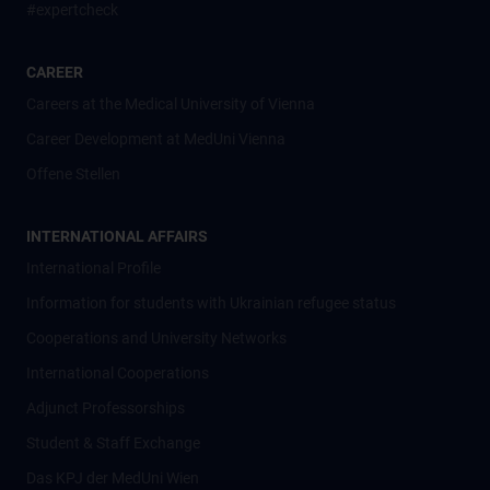
#expertcheck
CAREER
Careers at the Medical University of Vienna
Career Development at MedUni Vienna
Offene Stellen
INTERNATIONAL AFFAIRS
International Profile
Information for students with Ukrainian refugee status
Cooperations and University Networks
International Cooperations
Adjunct Professorships
Student & Staff Exchange
Das KPJ der MedUni Wien