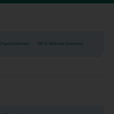
 Organisationen
5816 Website-Contents