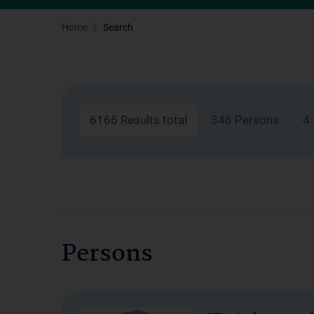
Home
Search
6166 Results total
346 Persons
4
Persons