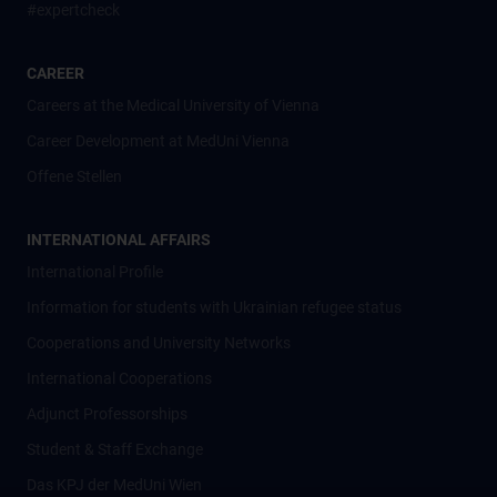
#expertcheck
CAREER
Careers at the Medical University of Vienna
Career Development at MedUni Vienna
Offene Stellen
INTERNATIONAL AFFAIRS
International Profile
Information for students with Ukrainian refugee status
Cooperations and University Networks
International Cooperations
Adjunct Professorships
Student & Staff Exchange
Das KPJ der MedUni Wien