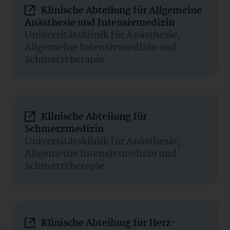
Klinische Abteilung für Allgemeine
Anästhesie und Intensivmedizin
Universitätsklinik für Anästhesie,
Allgemeine Intensivmedizin und
Schmerztherapie
Klinische Abteilung für
Schmerzmedizin
Universitätsklinik für Anästhesie,
Allgemeine Intensivmedizin und
Schmerztherapie
Klinische Abteilung für Herz-