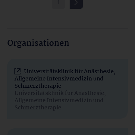
1
Organisationen
Universitätsklinik für Anästhesie,
Allgemeine Intensivmedizin und
Schmerztherapie
Universitätsklinik für Anästhesie,
Allgemeine Intensivmedizin und
Schmerztherapie