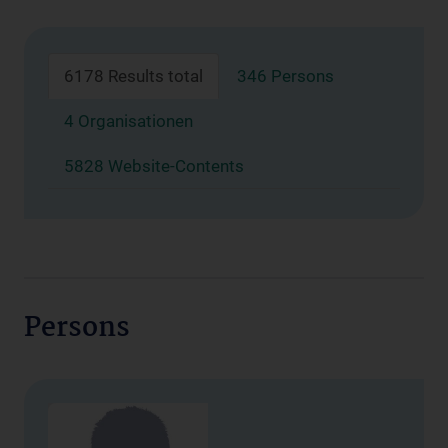
6178 Results total
346 Persons
4 Organisationen
5828 Website-Contents
Persons