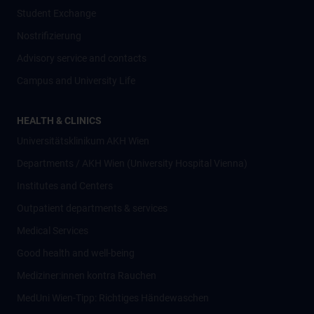
Student Exchange
Nostrifizierung
Advisory service and contacts
Campus and University Life
HEALTH & CLINICS
Universitätsklinikum AKH Wien
Departments / AKH Wien (University Hospital Vienna)
Institutes and Centers
Outpatient departments & services
Medical Services
Good health and well-being
Mediziner:innen kontra Rauchen
MedUni Wien-Tipp: Richtiges Händewaschen