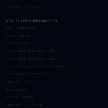
Researcher of the Month
STUDIES & FURTHER EDUCATION
Degree Programmes
Medicine Degree
Dentistry Degree
Medical Informatics Master - old
Medical Informatics Master - new
Molecular Precision Medicine Master’s Programme
Masterstudium Psychotherapie
PhD & Doctoral Programs
Postgraduate
Distance Learning
Application & Admission