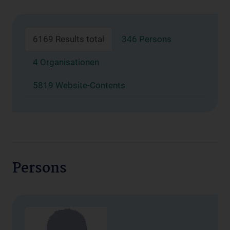
6169 Results total
346 Persons
4 Organisationen
5819 Website-Contents
Persons