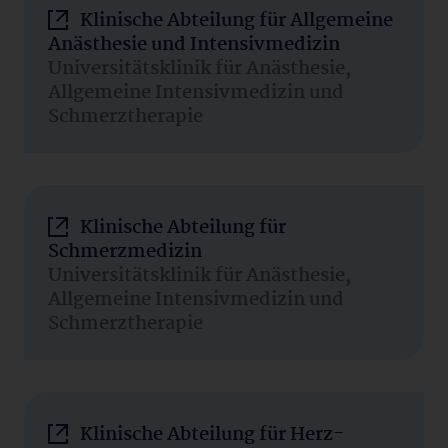
Klinische Abteilung für Allgemeine
Anästhesie und Intensivmedizin
Universitätsklinik für Anästhesie,
Allgemeine Intensivmedizin und
Schmerztherapie
Klinische Abteilung für
Schmerzmedizin
Universitätsklinik für Anästhesie,
Allgemeine Intensivmedizin und
Schmerztherapie
Klinische Abteilung für Herz-