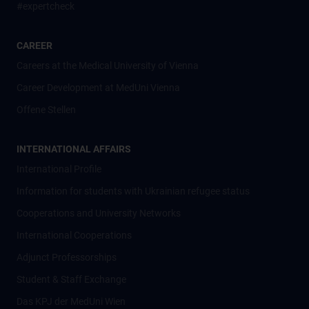
#expertcheck
CAREER
Careers at the Medical University of Vienna
Career Development at MedUni Vienna
Offene Stellen
INTERNATIONAL AFFAIRS
International Profile
Information for students with Ukrainian refugee status
Cooperations and University Networks
International Cooperations
Adjunct Professorships
Student & Staff Exchange
Das KPJ der MedUni Wien