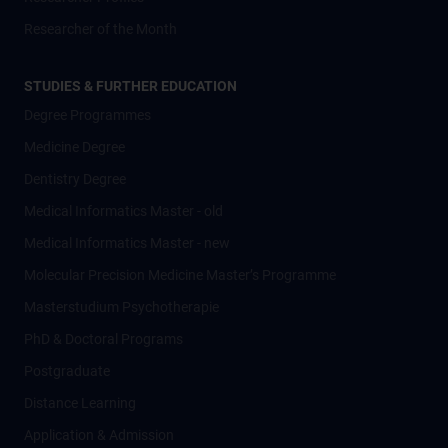
Researcher of the Month
STUDIES & FURTHER EDUCATION
Degree Programmes
Medicine Degree
Dentistry Degree
Medical Informatics Master - old
Medical Informatics Master - new
Molecular Precision Medicine Master’s Programme
Masterstudium Psychotherapie
PhD & Doctoral Programs
Postgraduate
Distance Learning
Application & Admission