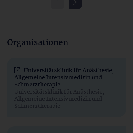
1
Organisationen
Universitätsklinik für Anästhesie,
Allgemeine Intensivmedizin und
Schmerztherapie
Universitätsklinik für Anästhesie,
Allgemeine Intensivmedizin und
Schmerztherapie