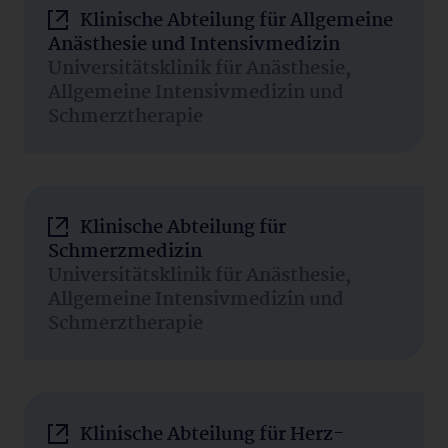
Klinische Abteilung für Allgemeine
Anästhesie und Intensivmedizin
Universitätsklinik für Anästhesie,
Allgemeine Intensivmedizin und
Schmerztherapie
Klinische Abteilung für
Schmerzmedizin
Universitätsklinik für Anästhesie,
Allgemeine Intensivmedizin und
Schmerztherapie
Klinische Abteilung für Herz-