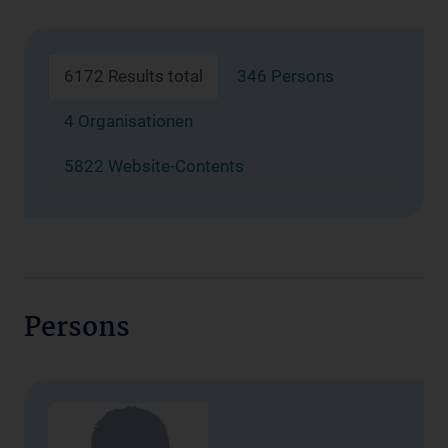
6172 Results total
346 Persons
4 Organisationen
5822 Website-Contents
Persons