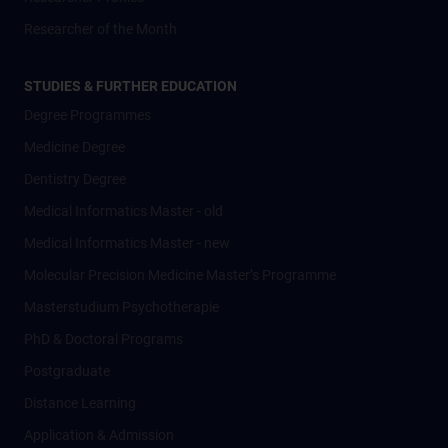
Researcher of the Month
STUDIES & FURTHER EDUCATION
Degree Programmes
Medicine Degree
Dentistry Degree
Medical Informatics Master - old
Medical Informatics Master - new
Molecular Precision Medicine Master’s Programme
Masterstudium Psychotherapie
PhD & Doctoral Programs
Postgraduate
Distance Learning
Application & Admission