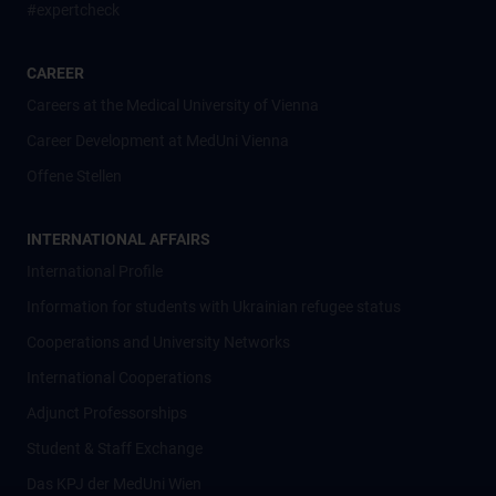
#expertcheck
CAREER
Careers at the Medical University of Vienna
Career Development at MedUni Vienna
Offene Stellen
INTERNATIONAL AFFAIRS
International Profile
Information for students with Ukrainian refugee status
Cooperations and University Networks
International Cooperations
Adjunct Professorships
Student & Staff Exchange
Das KPJ der MedUni Wien