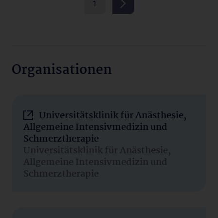
1
Organisationen
Universitätsklinik für Anästhesie,
Allgemeine Intensivmedizin und
Schmerztherapie
Universitätsklinik für Anästhesie,
Allgemeine Intensivmedizin und
Schmerztherapie