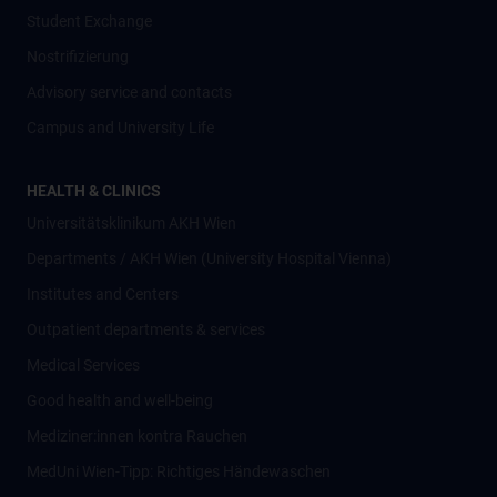
Student Exchange
Nostrifizierung
Advisory service and contacts
Campus and University Life
HEALTH & CLINICS
Universitätsklinikum AKH Wien
Departments / AKH Wien (University Hospital Vienna)
Institutes and Centers
Outpatient departments & services
Medical Services
Good health and well-being
Mediziner:innen kontra Rauchen
MedUni Wien-Tipp: Richtiges Händewaschen