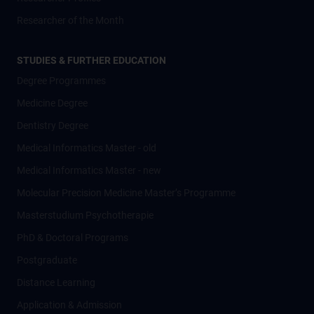
Researcher of the Month
STUDIES & FURTHER EDUCATION
Degree Programmes
Medicine Degree
Dentistry Degree
Medical Informatics Master - old
Medical Informatics Master - new
Molecular Precision Medicine Master’s Programme
Masterstudium Psychotherapie
PhD & Doctoral Programs
Postgraduate
Distance Learning
Application & Admission