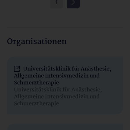
1
Organisationen
Universitätsklinik für Anästhesie,
Allgemeine Intensivmedizin und
Schmerztherapie
Universitätsklinik für Anästhesie,
Allgemeine Intensivmedizin und
Schmerztherapie