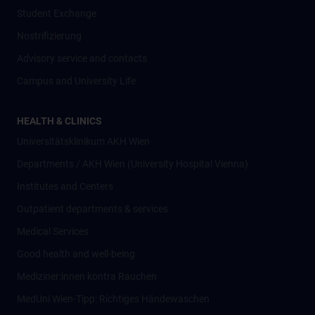
Student Exchange
Nostrifizierung
Advisory service and contacts
Campus and University Life
HEALTH & CLINICS
Universitätsklinikum AKH Wien
Departments / AKH Wien (University Hospital Vienna)
Institutes and Centers
Outpatient departments & services
Medical Services
Good health and well-being
Mediziner:innen kontra Rauchen
MedUni Wien-Tipp: Richtiges Händewaschen