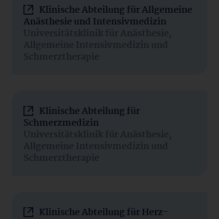
Klinische Abteilung für Allgemeine
Anästhesie und Intensivmedizin
Universitätsklinik für Anästhesie,
Allgemeine Intensivmedizin und
Schmerztherapie
Klinische Abteilung für
Schmerzmedizin
Universitätsklinik für Anästhesie,
Allgemeine Intensivmedizin und
Schmerztherapie
Klinische Abteilung für Herz-