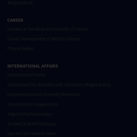
#expertcheck
CAREER
Careers at the Medical University of Vienna
Career Development at MedUni Vienna
Offene Stellen
INTERNATIONAL AFFAIRS
International Profile
Information for students with Ukrainian refugee status
Cooperations and University Networks
International Cooperations
Adjunct Professorships
Student & Staff Exchange
Das KPJ der MedUni Wien