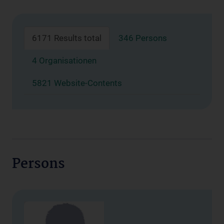
6171 Results total
346 Persons
4 Organisationen
5821 Website-Contents
Persons