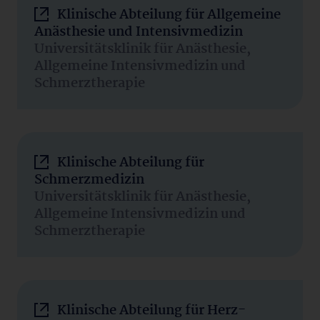
Klinische Abteilung für Allgemeine
Anästhesie und Intensivmedizin
Universitätsklinik für Anästhesie,
Allgemeine Intensivmedizin und
Schmerztherapie
Klinische Abteilung für
Schmerzmedizin
Universitätsklinik für Anästhesie,
Allgemeine Intensivmedizin und
Schmerztherapie
Klinische Abteilung für Herz-