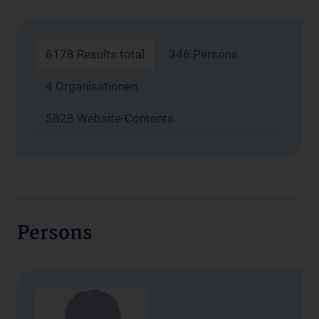
6178 Results total
346 Persons
4 Organisationen
5828 Website-Contents
Persons