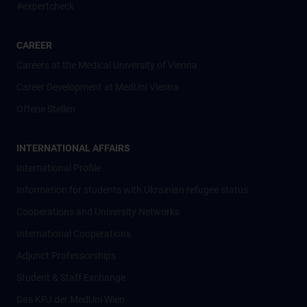
#expertcheck
CAREER
Careers at the Medical University of Vienna
Career Development at MedUni Vienna
Offene Stellen
INTERNATIONAL AFFAIRS
International Profile
Information for students with Ukrainian refugee status
Cooperations and University Networks
International Cooperations
Adjunct Professorships
Student & Staff Exchange
Das KPJ der MedUni Wien