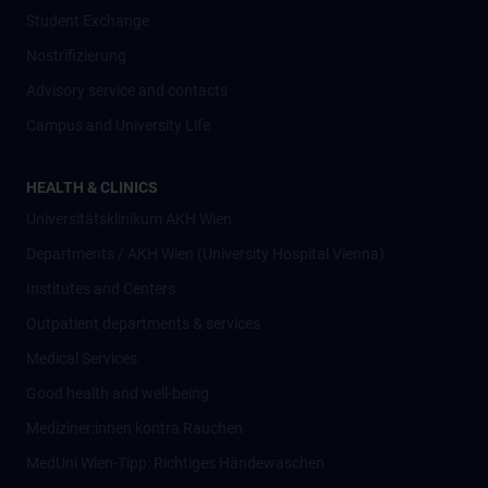
Student Exchange
Nostrifizierung
Advisory service and contacts
Campus and University Life
HEALTH & CLINICS
Universitätsklinikum AKH Wien
Departments / AKH Wien (University Hospital Vienna)
Institutes and Centers
Outpatient departments & services
Medical Services
Good health and well-being
Mediziner:innen kontra Rauchen
MedUni Wien-Tipp: Richtiges Händewaschen