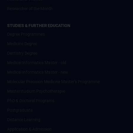
Researcher of the Month
STUDIES & FURTHER EDUCATION
Degree Programmes
Medicine Degree
Dentistry Degree
Medical Informatics Master - old
Medical Informatics Master - new
Molecular Precision Medicine Master’s Programme
Masterstudium Psychotherapie
PhD & Doctoral Programs
Postgraduate
Distance Learning
Application & Admission