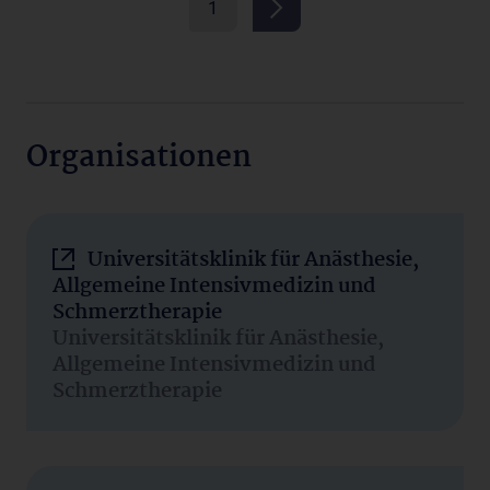
1
Organisationen
Universitätsklinik für Anästhesie,
Allgemeine Intensivmedizin und
Schmerztherapie
Universitätsklinik für Anästhesie,
Allgemeine Intensivmedizin und
Schmerztherapie