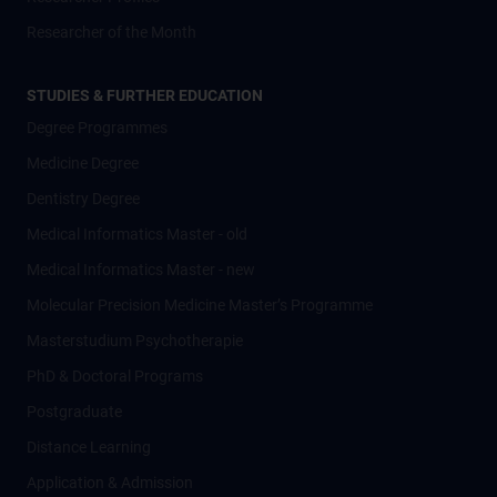
Researcher of the Month
STUDIES & FURTHER EDUCATION
Degree Programmes
Medicine Degree
Dentistry Degree
Medical Informatics Master - old
Medical Informatics Master - new
Molecular Precision Medicine Master’s Programme
Masterstudium Psychotherapie
PhD & Doctoral Programs
Postgraduate
Distance Learning
Application & Admission