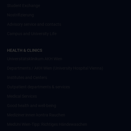
Student Exchange
Nostrifizierung
Advisory service and contacts
Campus and University Life
HEALTH & CLINICS
Universitätsklinikum AKH Wien
Departments / AKH Wien (University Hospital Vienna)
Institutes and Centers
Outpatient departments & services
Medical Services
Good health and well-being
Mediziner:innen kontra Rauchen
MedUni Wien-Tipp: Richtiges Händewaschen