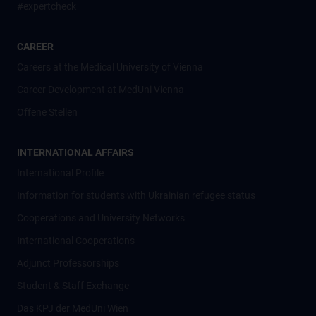
#expertcheck
CAREER
Careers at the Medical University of Vienna
Career Development at MedUni Vienna
Offene Stellen
INTERNATIONAL AFFAIRS
International Profile
Information for students with Ukrainian refugee status
Cooperations and University Networks
International Cooperations
Adjunct Professorships
Student & Staff Exchange
Das KPJ der MedUni Wien