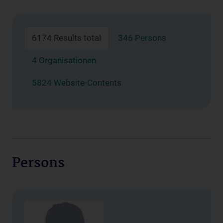
6174 Results total
346 Persons
4 Organisationen
5824 Website-Contents
Persons