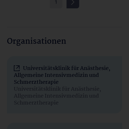
1
Organisationen
Universitätsklinik für Anästhesie,
Allgemeine Intensivmedizin und
Schmerztherapie
Universitätsklinik für Anästhesie,
Allgemeine Intensivmedizin und
Schmerztherapie