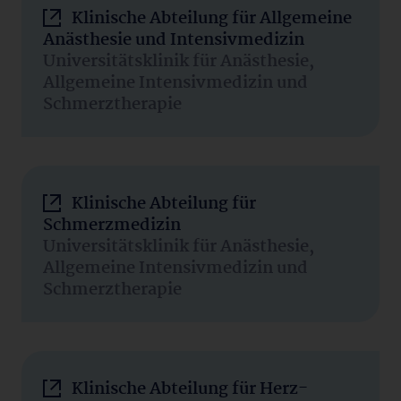
Klinische Abteilung für Allgemeine
Anästhesie und Intensivmedizin
Universitätsklinik für Anästhesie,
Allgemeine Intensivmedizin und
Schmerztherapie
Klinische Abteilung für
Schmerzmedizin
Universitätsklinik für Anästhesie,
Allgemeine Intensivmedizin und
Schmerztherapie
Klinische Abteilung für Herz-