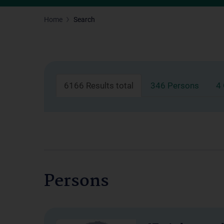
Home
Search
6166 Results total
346 Persons
4
Persons