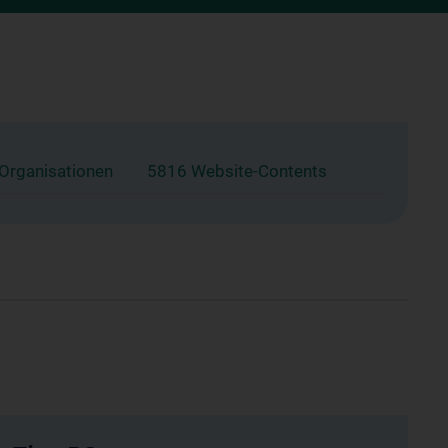
 Organisationen
5816 Website-Contents