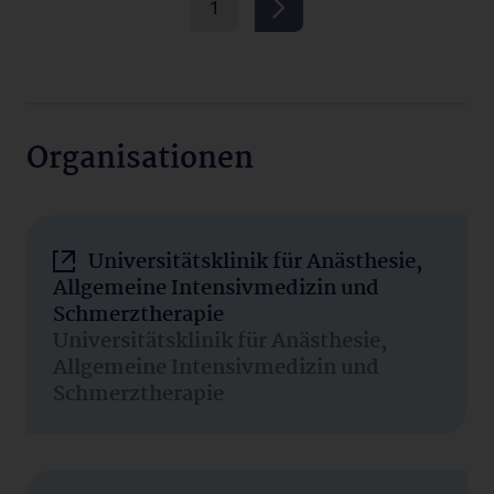
1
Organisationen
Universitätsklinik für Anästhesie,
Allgemeine Intensivmedizin und
Schmerztherapie
Universitätsklinik für Anästhesie,
Allgemeine Intensivmedizin und
Schmerztherapie