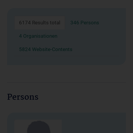
6174 Results total
346 Persons
4 Organisationen
5824 Website-Contents
Persons