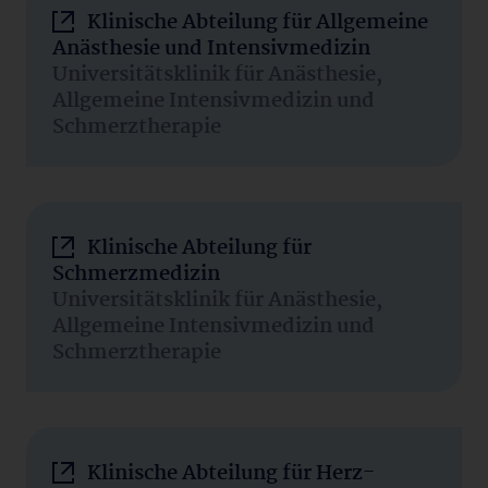
Klinische Abteilung für Allgemeine
Anästhesie und Intensivmedizin
Universitätsklinik für Anästhesie,
Allgemeine Intensivmedizin und
Schmerztherapie
Klinische Abteilung für
Schmerzmedizin
Universitätsklinik für Anästhesie,
Allgemeine Intensivmedizin und
Schmerztherapie
Klinische Abteilung für Herz-