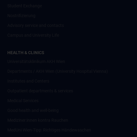
Student Exchange
Nostrifizierung
Advisory service and contacts
Campus and University Life
HEALTH & CLINICS
Universitätsklinikum AKH Wien
Departments / AKH Wien (University Hospital Vienna)
Institutes and Centers
Outpatient departments & services
Medical Services
Good health and well-being
Mediziner:innen kontra Rauchen
MedUni Wien-Tipp: Richtiges Händewaschen