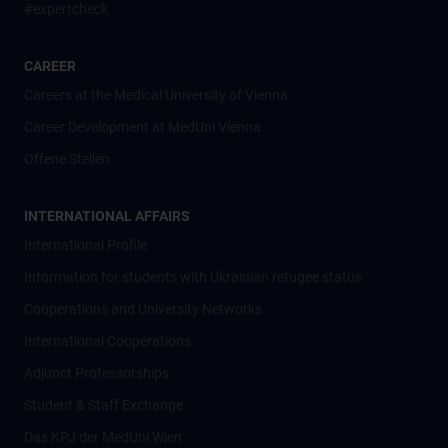
#expertcheck
CAREER
Careers at the Medical University of Vienna
Career Development at MedUni Vienna
Offene Stellen
INTERNATIONAL AFFAIRS
International Profile
Information for students with Ukrainian refugee status
Cooperations and University Networks
International Cooperations
Adjunct Professorships
Student & Staff Exchange
Das KPJ der MedUni Wien