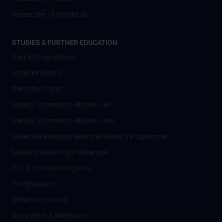
Researcher of the Month
STUDIES & FURTHER EDUCATION
Degree Programmes
Medicine Degree
Dentistry Degree
Medical Informatics Master - old
Medical Informatics Master - new
Molecular Precision Medicine Master’s Programme
Masterstudium Psychotherapie
PhD & Doctoral Programs
Postgraduate
Distance Learning
Application & Admission