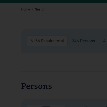
Home
Search
6166 Results total
346 Persons
4
Persons