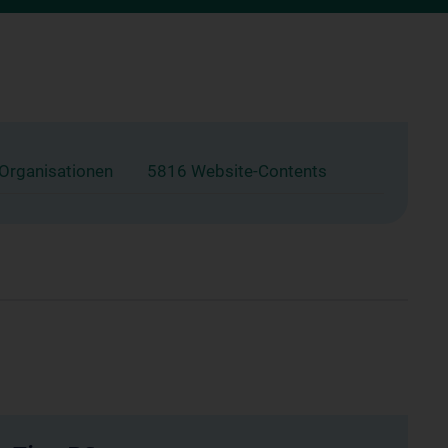
 Organisationen
5816 Website-Contents