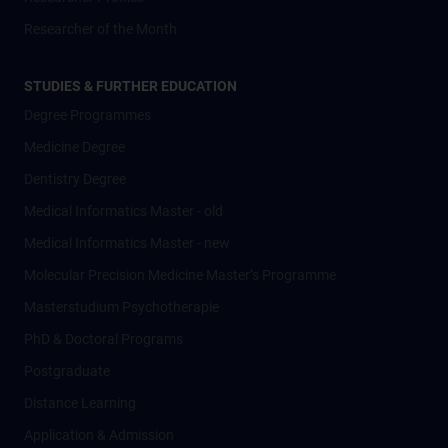
Researcher of the Month
STUDIES & FURTHER EDUCATION
Degree Programmes
Medicine Degree
Dentistry Degree
Medical Informatics Master - old
Medical Informatics Master - new
Molecular Precision Medicine Master’s Programme
Masterstudium Psychotherapie
PhD & Doctoral Programs
Postgraduate
Distance Learning
Application & Admission