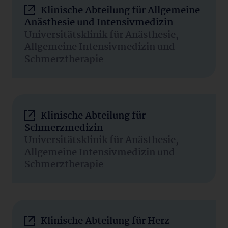
Klinische Abteilung für Allgemeine
Anästhesie und Intensivmedizin
Universitätsklinik für Anästhesie,
Allgemeine Intensivmedizin und
Schmerztherapie
Klinische Abteilung für
Schmerzmedizin
Universitätsklinik für Anästhesie,
Allgemeine Intensivmedizin und
Schmerztherapie
Klinische Abteilung für Herz-