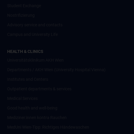
Student Exchange
Nostrifizierung
Advisory service and contacts
Campus and University Life
HEALTH & CLINICS
Universitätsklinikum AKH Wien
Departments / AKH Wien (University Hospital Vienna)
Institutes and Centers
Outpatient departments & services
Medical Services
Good health and well-being
Mediziner:innen kontra Rauchen
MedUni Wien-Tipp: Richtiges Händewaschen