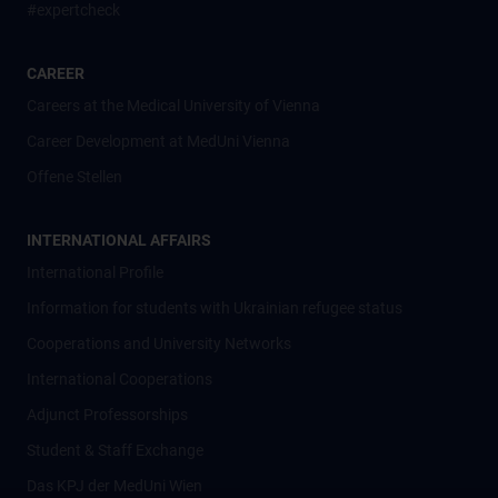
#expertcheck
CAREER
Careers at the Medical University of Vienna
Career Development at MedUni Vienna
Offene Stellen
INTERNATIONAL AFFAIRS
International Profile
Information for students with Ukrainian refugee status
Cooperations and University Networks
International Cooperations
Adjunct Professorships
Student & Staff Exchange
Das KPJ der MedUni Wien