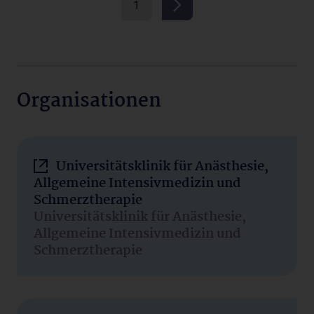
1
Organisationen
Universitätsklinik für Anästhesie,
Allgemeine Intensivmedizin und
Schmerztherapie
Universitätsklinik für Anästhesie,
Allgemeine Intensivmedizin und
Schmerztherapie