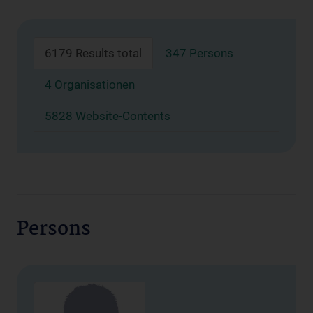
6179 Results total
347 Persons
4 Organisationen
5828 Website-Contents
Persons