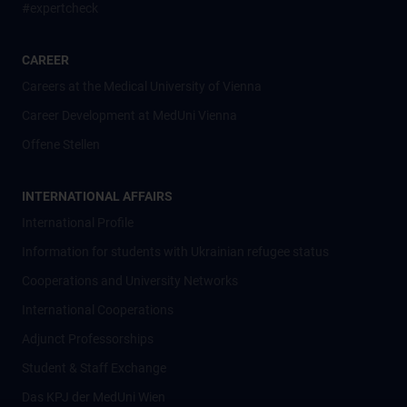
#expertcheck
CAREER
Careers at the Medical University of Vienna
Career Development at MedUni Vienna
Offene Stellen
INTERNATIONAL AFFAIRS
International Profile
Information for students with Ukrainian refugee status
Cooperations and University Networks
International Cooperations
Adjunct Professorships
Student & Staff Exchange
Das KPJ der MedUni Wien