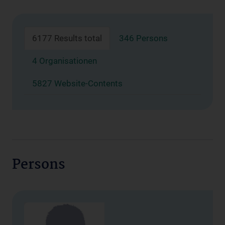
6177 Results total
346 Persons
4 Organisationen
5827 Website-Contents
Persons