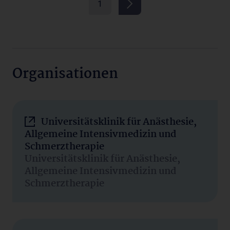
1
Organisationen
Universitätsklinik für Anästhesie,
Allgemeine Intensivmedizin und
Schmerztherapie
Universitätsklinik für Anästhesie,
Allgemeine Intensivmedizin und
Schmerztherapie