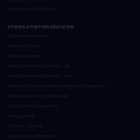
Researcher of the Month
STUDIES & FURTHER EDUCATION
Degree Programmes
Medicine Degree
Dentistry Degree
Medical Informatics Master - old
Medical Informatics Master - new
Molecular Precision Medicine Master’s Programme
Masterstudium Psychotherapie
PhD & Doctoral Programs
Postgraduate
Distance Learning
Application & Admission