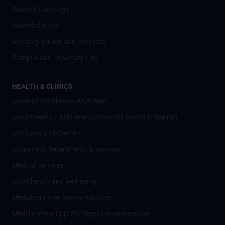
Student Exchange
Nostrifizierung
Advisory service and contacts
Campus and University Life
HEALTH & CLINICS
Universitätsklinikum AKH Wien
Departments / AKH Wien (University Hospital Vienna)
Institutes and Centers
Outpatient departments & services
Medical Services
Good health and well-being
Mediziner:innen kontra Rauchen
MedUni Wien-Tipp: Richtiges Händewaschen