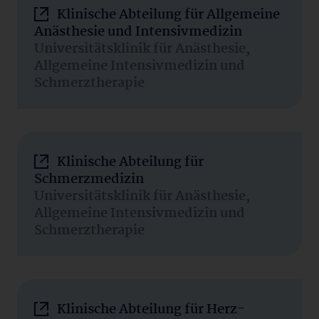
Klinische Abteilung für Allgemeine
Anästhesie und Intensivmedizin
Universitätsklinik für Anästhesie,
Allgemeine Intensivmedizin und
Schmerztherapie
Klinische Abteilung für
Schmerzmedizin
Universitätsklinik für Anästhesie,
Allgemeine Intensivmedizin und
Schmerztherapie
Klinische Abteilung für Herz-