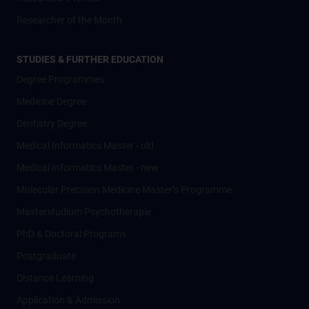
Researcher of the Month
STUDIES & FURTHER EDUCATION
Degree Programmes
Medicine Degree
Dentistry Degree
Medical Informatics Master - old
Medical Informatics Master - new
Molecular Precision Medicine Master’s Programme
Masterstudium Psychotherapie
PhD & Doctoral Programs
Postgraduate
Distance Learning
Application & Admission