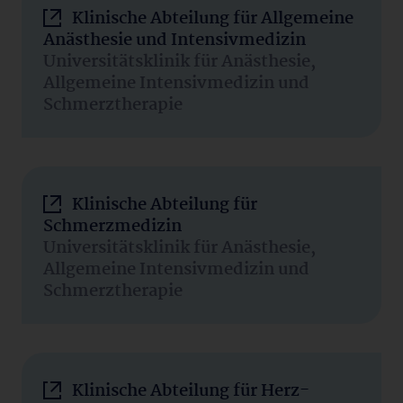
Klinische Abteilung für Allgemeine
Anästhesie und Intensivmedizin
Universitätsklinik für Anästhesie,
Allgemeine Intensivmedizin und
Schmerztherapie
Klinische Abteilung für
Schmerzmedizin
Universitätsklinik für Anästhesie,
Allgemeine Intensivmedizin und
Schmerztherapie
Klinische Abteilung für Herz-