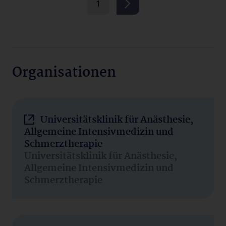
1
Organisationen
Universitätsklinik für Anästhesie,
Allgemeine Intensivmedizin und
Schmerztherapie
Universitätsklinik für Anästhesie,
Allgemeine Intensivmedizin und
Schmerztherapie