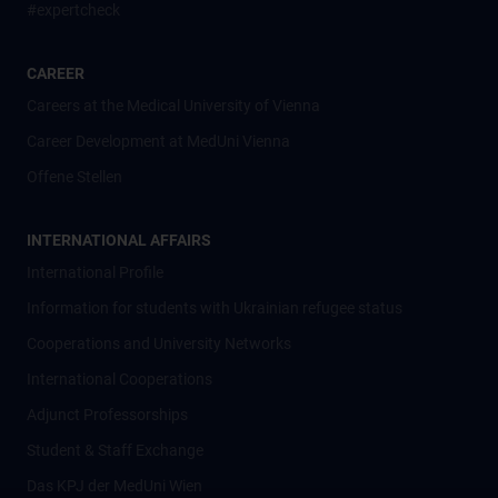
#expertcheck
CAREER
Careers at the Medical University of Vienna
Career Development at MedUni Vienna
Offene Stellen
INTERNATIONAL AFFAIRS
International Profile
Information for students with Ukrainian refugee status
Cooperations and University Networks
International Cooperations
Adjunct Professorships
Student & Staff Exchange
Das KPJ der MedUni Wien