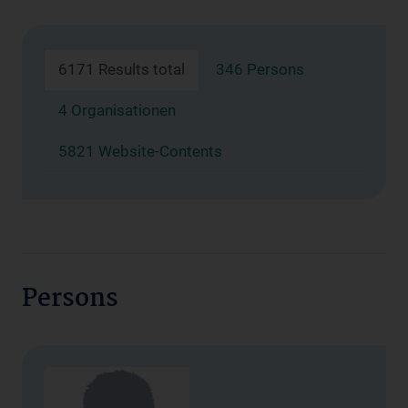
6171 Results total
346 Persons
4 Organisationen
5821 Website-Contents
Persons