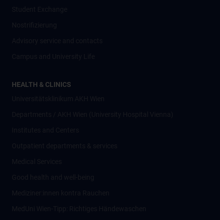
Student Exchange
Nostrifizierung
Advisory service and contacts
Campus and University Life
HEALTH & CLINICS
Universitätsklinikum AKH Wien
Departments / AKH Wien (University Hospital Vienna)
Institutes and Centers
Outpatient departments & services
Medical Services
Good health and well-being
Mediziner:innen kontra Rauchen
MedUni Wien-Tipp: Richtiges Händewaschen