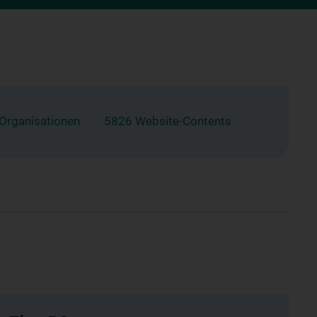
 Organisationen
5826 Website-Contents