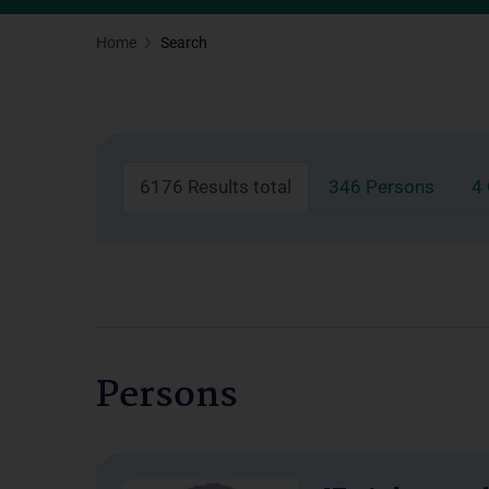
Home
Search
6176 Results total
346 Persons
4
Persons