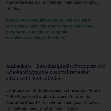
Anatomie Max. 40 Teilnehmer:innen gesamt bzw. 5
Teilne...
https://www.meduniwien.ac.at/web/en/ueber-
uns/events/jaehrliche-events/interdisziplinaere-
perioperative-echokardiographie-
notfallsonographie/aufbaukurs/
Aufbaukurs - Interdisziplinäre Perioperative
Echokardiographie & Notfallrefresher
advanced | MedUni Wien
...Aufbaukurs 2026 Medizinische Universität Wien |
1090 Wien, Van Swieten Saal und Zentrum für
Anatomie Max. 40 Teilnehmer:innen gesamt bzw. 5
Teilnehmer:innen je Tutor:in bei Hands-