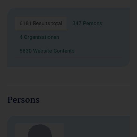
6181 Results total
347 Persons
4 Organisationen
5830 Website-Contents
Persons