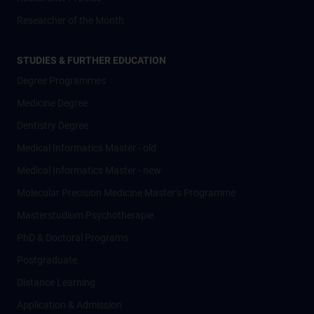
Researcher of the Month
STUDIES & FURTHER EDUCATION
Degree Programmes
Medicine Degree
Dentistry Degree
Medical Informatics Master - old
Medical Informatics Master - new
Molecular Precision Medicine Master’s Programme
Masterstudium Psychotherapie
PhD & Doctoral Programs
Postgraduate
Distance Learning
Application & Admission