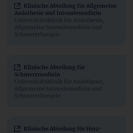
Klinische Abteilung für Allgemeine
Anästhesie und Intensivmedizin
Universitätsklinik für Anästhesie,
Allgemeine Intensivmedizin und
Schmerztherapie
Klinische Abteilung für
Schmerzmedizin
Universitätsklinik für Anästhesie,
Allgemeine Intensivmedizin und
Schmerztherapie
Klinische Abteilung für Herz-