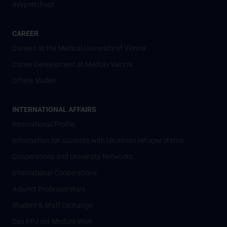
#expertcheck
CAREER
Careers at the Medical University of Vienna
Career Development at MedUni Vienna
Offene Stellen
INTERNATIONAL AFFAIRS
International Profile
Information for students with Ukrainian refugee status
Cooperations and University Networks
International Cooperations
Adjunct Professorships
Student & Staff Exchange
Das KPJ der MedUni Wien