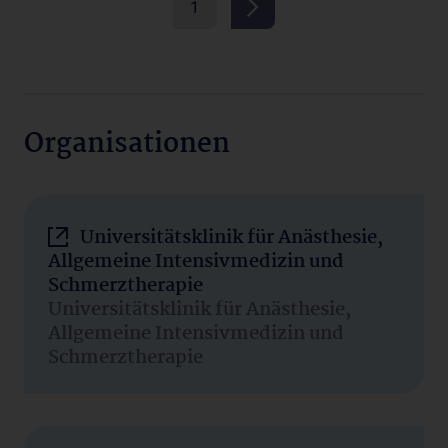
1
Organisationen
Universitätsklinik für Anästhesie,
Allgemeine Intensivmedizin und
Schmerztherapie
Universitätsklinik für Anästhesie,
Allgemeine Intensivmedizin und
Schmerztherapie