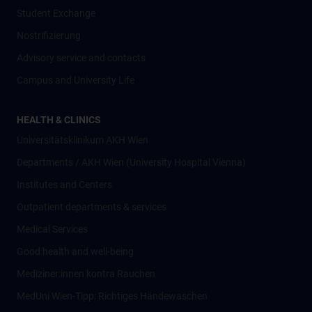
Student Exchange
Nostrifizierung
Advisory service and contacts
Campus and University Life
HEALTH & CLINICS
Universitätsklinikum AKH Wien
Departments / AKH Wien (University Hospital Vienna)
Institutes and Centers
Outpatient departments & services
Medical Services
Good health and well-being
Mediziner:innen kontra Rauchen
MedUni Wien-Tipp: Richtiges Händewaschen