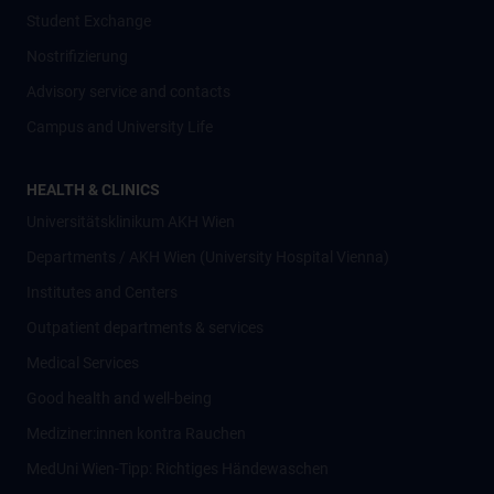
Student Exchange
Nostrifizierung
Advisory service and contacts
Campus and University Life
HEALTH & CLINICS
Universitätsklinikum AKH Wien
Departments / AKH Wien (University Hospital Vienna)
Institutes and Centers
Outpatient departments & services
Medical Services
Good health and well-being
Mediziner:innen kontra Rauchen
MedUni Wien-Tipp: Richtiges Händewaschen