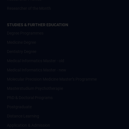
Researcher of the Month
STUDIES & FURTHER EDUCATION
Degree Programmes
Medicine Degree
Dentistry Degree
Medical Informatics Master - old
Medical Informatics Master - new
Molecular Precision Medicine Master’s Programme
Masterstudium Psychotherapie
PhD & Doctoral Programs
Postgraduate
Distance Learning
Application & Admission