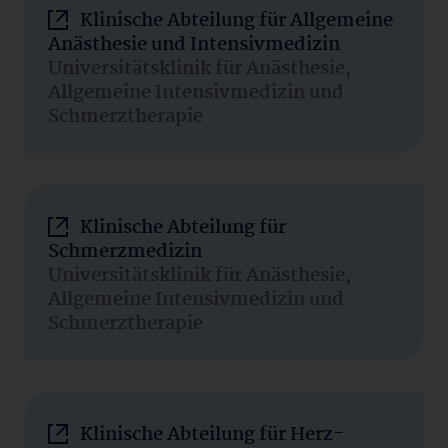
Klinische Abteilung für Allgemeine
Anästhesie und Intensivmedizin
Universitätsklinik für Anästhesie,
Allgemeine Intensivmedizin und
Schmerztherapie
Klinische Abteilung für
Schmerzmedizin
Universitätsklinik für Anästhesie,
Allgemeine Intensivmedizin und
Schmerztherapie
Klinische Abteilung für Herz-