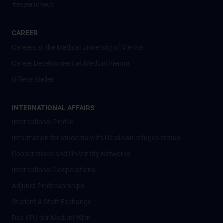
#expertcheck
CAREER
Careers at the Medical University of Vienna
Career Development at MedUni Vienna
Offene Stellen
INTERNATIONAL AFFAIRS
International Profile
Information for students with Ukrainian refugee status
Cooperations and University Networks
International Cooperations
Adjunct Professorships
Student & Staff Exchange
Das KPJ der MedUni Wien