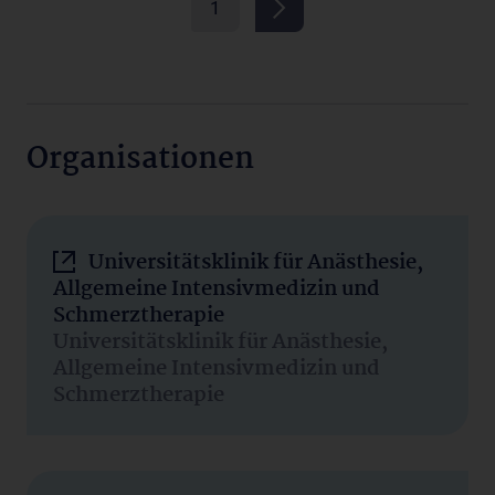
1
Organisationen
Universitätsklinik für Anästhesie,
Allgemeine Intensivmedizin und
Schmerztherapie
Universitätsklinik für Anästhesie,
Allgemeine Intensivmedizin und
Schmerztherapie