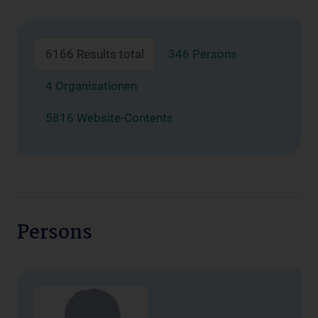
6166 Results total
346 Persons
4 Organisationen
5816 Website-Contents
Persons