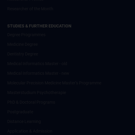
Researcher of the Month
STUDIES & FURTHER EDUCATION
Degree Programmes
Medicine Degree
Dentistry Degree
Medical Informatics Master - old
Medical Informatics Master - new
Molecular Precision Medicine Master’s Programme
Masterstudium Psychotherapie
PhD & Doctoral Programs
Postgraduate
Distance Learning
Application & Admission