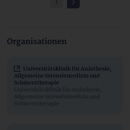
1
Organisationen
Universitätsklinik für Anästhesie,
Allgemeine Intensivmedizin und
Schmerztherapie
Universitätsklinik für Anästhesie,
Allgemeine Intensivmedizin und
Schmerztherapie