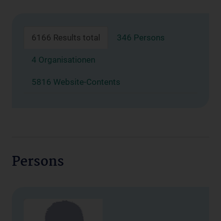
6166 Results total
346 Persons
4 Organisationen
5816 Website-Contents
Persons