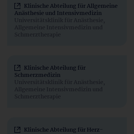
Klinische Abteilung für Allgemeine
Anästhesie und Intensivmedizin
Universitätsklinik für Anästhesie,
Allgemeine Intensivmedizin und
Schmerztherapie
Klinische Abteilung für
Schmerzmedizin
Universitätsklinik für Anästhesie,
Allgemeine Intensivmedizin und
Schmerztherapie
Klinische Abteilung für Herz-