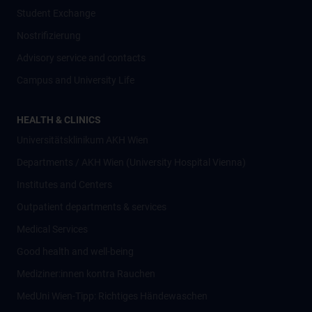
Student Exchange
Nostrifizierung
Advisory service and contacts
Campus and University Life
HEALTH & CLINICS
Universitätsklinikum AKH Wien
Departments / AKH Wien (University Hospital Vienna)
Institutes and Centers
Outpatient departments & services
Medical Services
Good health and well-being
Mediziner:innen kontra Rauchen
MedUni Wien-Tipp: Richtiges Händewaschen