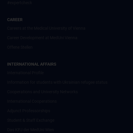
#expertcheck
CAREER
Careers at the Medical University of Vienna
Career Development at MedUni Vienna
Offene Stellen
INTERNATIONAL AFFAIRS
International Profile
Information for students with Ukrainian refugee status
Cooperations and University Networks
International Cooperations
Adjunct Professorships
Student & Staff Exchange
Das KPJ der MedUni Wien