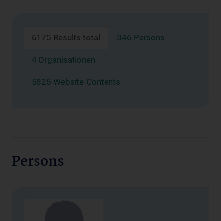
6175 Results total
346 Persons
4 Organisationen
5825 Website-Contents
Persons