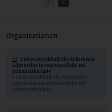
1
Organisationen
Universitätsklinik für Anästhesie,
Allgemeine Intensivmedizin und
Schmerztherapie
Universitätsklinik für Anästhesie,
Allgemeine Intensivmedizin und
Schmerztherapie