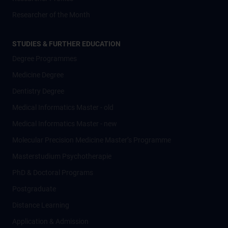
Researcher of the Month
STUDIES & FURTHER EDUCATION
Degree Programmes
Medicine Degree
Dentistry Degree
Medical Informatics Master - old
Medical Informatics Master - new
Molecular Precision Medicine Master’s Programme
Masterstudium Psychotherapie
PhD & Doctoral Programs
Postgraduate
Distance Learning
Application & Admission