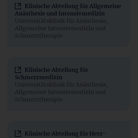
Klinische Abteilung für Allgemeine
Anästhesie und Intensivmedizin
Universitätsklinik für Anästhesie,
Allgemeine Intensivmedizin und
Schmerztherapie
Klinische Abteilung für
Schmerzmedizin
Universitätsklinik für Anästhesie,
Allgemeine Intensivmedizin und
Schmerztherapie
Klinische Abteilung für Herz-