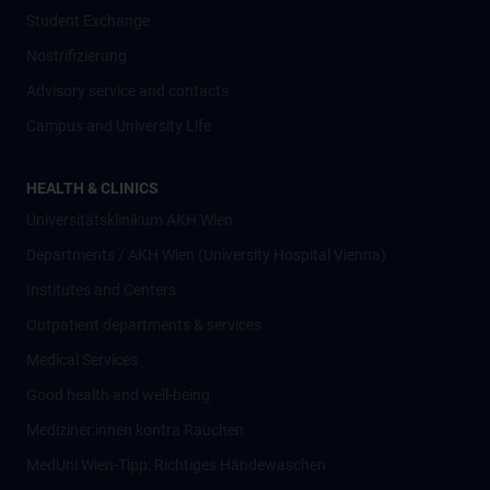
Student Exchange
Nostrifizierung
Advisory service and contacts
Campus and University Life
HEALTH & CLINICS
Universitätsklinikum AKH Wien
Departments / AKH Wien (University Hospital Vienna)
Institutes and Centers
Outpatient departments & services
Medical Services
Good health and well-being
Mediziner:innen kontra Rauchen
MedUni Wien-Tipp: Richtiges Händewaschen