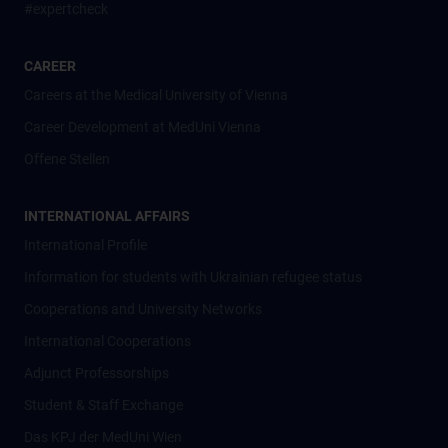
#expertcheck
CAREER
Careers at the Medical University of Vienna
Career Development at MedUni Vienna
Offene Stellen
INTERNATIONAL AFFAIRS
International Profile
Information for students with Ukrainian refugee status
Cooperations and University Networks
International Cooperations
Adjunct Professorships
Student & Staff Exchange
Das KPJ der MedUni Wien