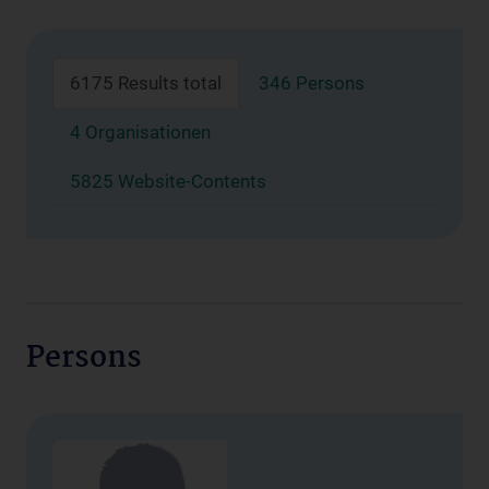
6175 Results total
346 Persons
4 Organisationen
5825 Website-Contents
Persons