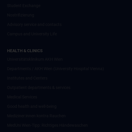
Student Exchange
Nostrifizierung
Advisory service and contacts
Campus and University Life
HEALTH & CLINICS
Universitätsklinikum AKH Wien
Departments / AKH Wien (University Hospital Vienna)
Institutes and Centers
Outpatient departments & services
Medical Services
Good health and well-being
Mediziner:innen kontra Rauchen
MedUni Wien-Tipp: Richtiges Händewaschen