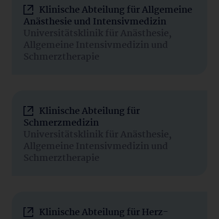
Klinische Abteilung für Allgemeine
Anästhesie und Intensivmedizin
Universitätsklinik für Anästhesie,
Allgemeine Intensivmedizin und
Schmerztherapie
Klinische Abteilung für
Schmerzmedizin
Universitätsklinik für Anästhesie,
Allgemeine Intensivmedizin und
Schmerztherapie
Klinische Abteilung für Herz-