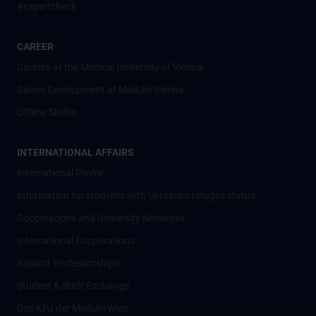
#expertcheck
CAREER
Careers at the Medical University of Vienna
Career Development at MedUni Vienna
Offene Stellen
INTERNATIONAL AFFAIRS
International Profile
Information for students with Ukrainian refugee status
Cooperations and University Networks
International Cooperations
Adjunct Professorships
Student & Staff Exchange
Das KPJ der MedUni Wien