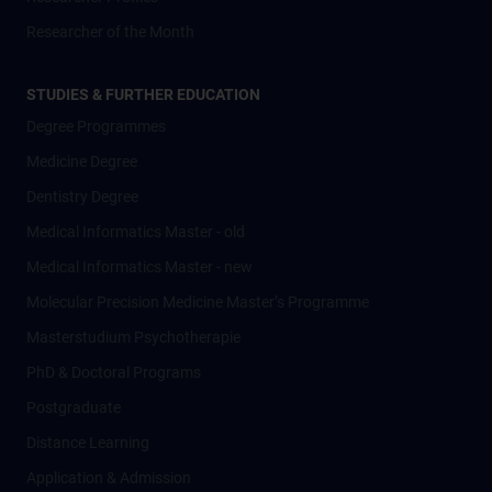
Researcher of the Month
STUDIES & FURTHER EDUCATION
Degree Programmes
Medicine Degree
Dentistry Degree
Medical Informatics Master - old
Medical Informatics Master - new
Molecular Precision Medicine Master’s Programme
Masterstudium Psychotherapie
PhD & Doctoral Programs
Postgraduate
Distance Learning
Application & Admission