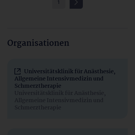
1
Organisationen
Universitätsklinik für Anästhesie,
Allgemeine Intensivmedizin und
Schmerztherapie
Universitätsklinik für Anästhesie,
Allgemeine Intensivmedizin und
Schmerztherapie