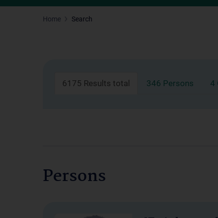
Home
Search
6175 Results total
346 Persons
4
Persons