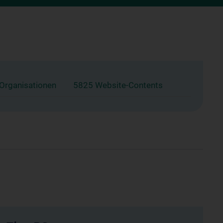
 Organisationen
5825 Website-Contents