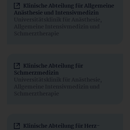
Klinische Abteilung für Allgemeine
Anästhesie und Intensivmedizin
Universitätsklinik für Anästhesie,
Allgemeine Intensivmedizin und
Schmerztherapie
Klinische Abteilung für
Schmerzmedizin
Universitätsklinik für Anästhesie,
Allgemeine Intensivmedizin und
Schmerztherapie
Klinische Abteilung für Herz-