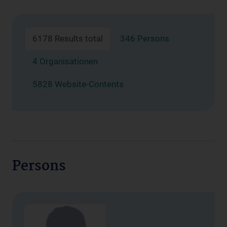
6178 Results total
346 Persons
4 Organisationen
5828 Website-Contents
Persons