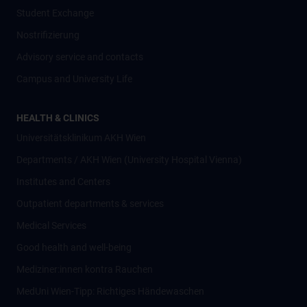
Student Exchange
Nostrifizierung
Advisory service and contacts
Campus and University Life
HEALTH & CLINICS
Universitätsklinikum AKH Wien
Departments / AKH Wien (University Hospital Vienna)
Institutes and Centers
Outpatient departments & services
Medical Services
Good health and well-being
Mediziner:innen kontra Rauchen
MedUni Wien-Tipp: Richtiges Händewaschen