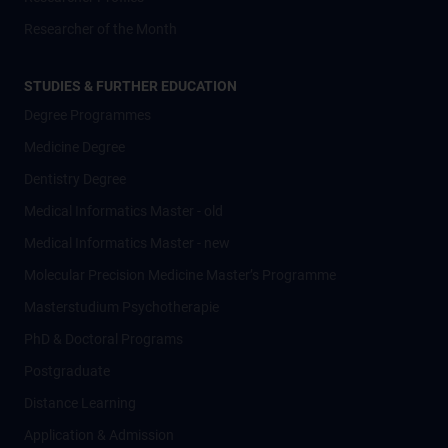
Researcher of the Month
STUDIES & FURTHER EDUCATION
Degree Programmes
Medicine Degree
Dentistry Degree
Medical Informatics Master - old
Medical Informatics Master - new
Molecular Precision Medicine Master’s Programme
Masterstudium Psychotherapie
PhD & Doctoral Programs
Postgraduate
Distance Learning
Application & Admission