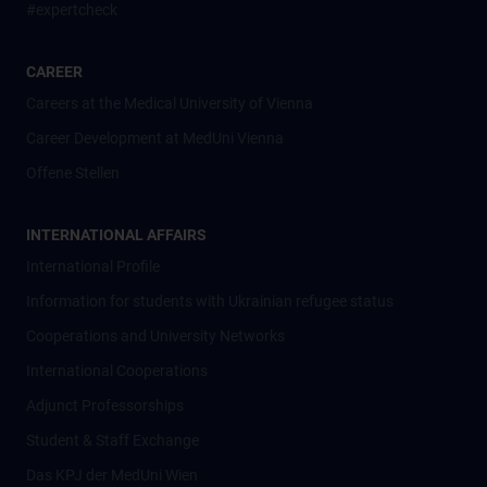
#expertcheck
CAREER
Careers at the Medical University of Vienna
Career Development at MedUni Vienna
Offene Stellen
INTERNATIONAL AFFAIRS
International Profile
Information for students with Ukrainian refugee status
Cooperations and University Networks
International Cooperations
Adjunct Professorships
Student & Staff Exchange
Das KPJ der MedUni Wien