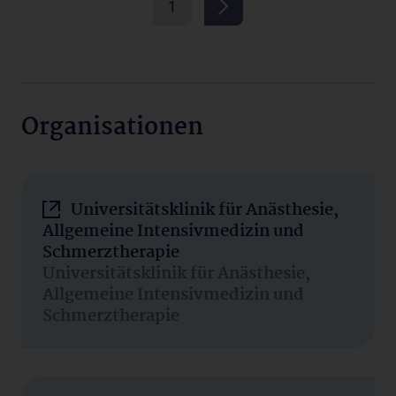
1
Organisationen
Universitätsklinik für Anästhesie,
Allgemeine Intensivmedizin und
Schmerztherapie
Universitätsklinik für Anästhesie,
Allgemeine Intensivmedizin und
Schmerztherapie