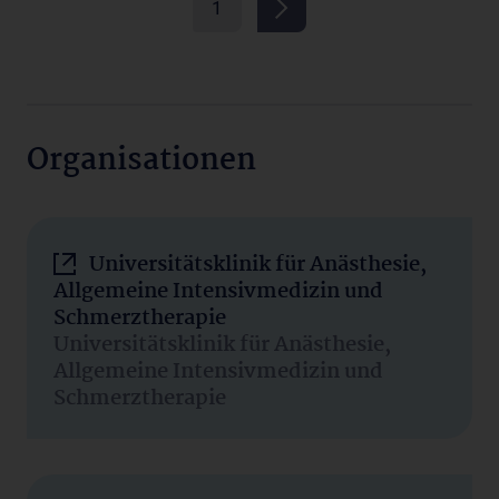
1
Organisationen
Universitätsklinik für Anästhesie,
Allgemeine Intensivmedizin und
Schmerztherapie
Universitätsklinik für Anästhesie,
Allgemeine Intensivmedizin und
Schmerztherapie