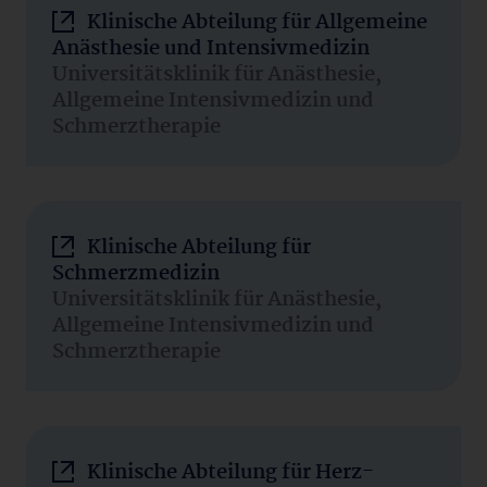
Klinische Abteilung für Allgemeine
Anästhesie und Intensivmedizin
Universitätsklinik für Anästhesie,
Allgemeine Intensivmedizin und
Schmerztherapie
Klinische Abteilung für
Schmerzmedizin
Universitätsklinik für Anästhesie,
Allgemeine Intensivmedizin und
Schmerztherapie
Klinische Abteilung für Herz-