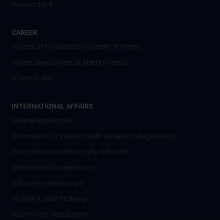
#expertcheck
CAREER
Careers at the Medical University of Vienna
Career Development at MedUni Vienna
Offene Stellen
INTERNATIONAL AFFAIRS
International Profile
Information for students with Ukrainian refugee status
Cooperations and University Networks
International Cooperations
Adjunct Professorships
Student & Staff Exchange
Das KPJ der MedUni Wien