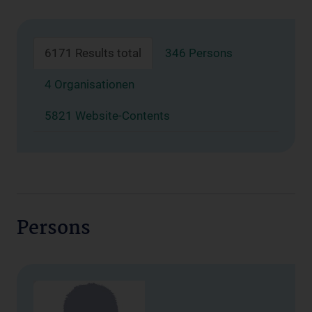
6171 Results total
346 Persons
4 Organisationen
5821 Website-Contents
Persons