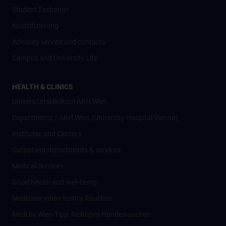
Student Exchange
Nostrifizierung
Advisory service and contacts
Campus and University Life
HEALTH & CLINICS
Universitätsklinikum AKH Wien
Departments / AKH Wien (University Hospital Vienna)
Institutes and Centers
Outpatient departments & services
Medical Services
Good health and well-being
Mediziner:innen kontra Rauchen
MedUni Wien-Tipp: Richtiges Händewaschen