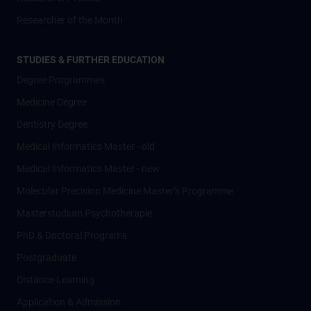
Researcher of the Month
STUDIES & FURTHER EDUCATION
Degree Programmes
Medicine Degree
Dentistry Degree
Medical Informatics Master - old
Medical Informatics Master - new
Molecular Precision Medicine Master’s Programme
Masterstudium Psychotherapie
PhD & Doctoral Programs
Postgraduate
Distance Learning
Application & Admission