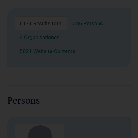
6171 Results total
346 Persons
4 Organisationen
5821 Website-Contents
Persons