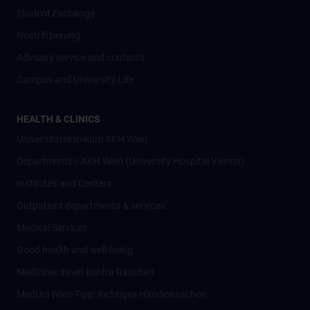
Student Exchange
Nostrifizierung
Advisory service and contacts
Campus and University Life
HEALTH & CLINICS
Universitätsklinikum AKH Wien
Departments / AKH Wien (University Hospital Vienna)
Institutes and Centers
Outpatient departments & services
Medical Services
Good health and well-being
Mediziner:innen kontra Rauchen
MedUni Wien-Tipp: Richtiges Händewaschen