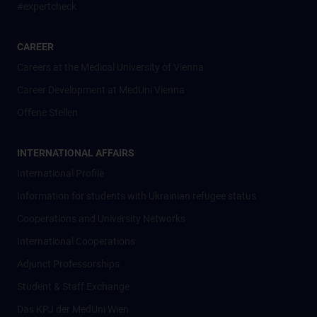
#expertcheck
CAREER
Careers at the Medical University of Vienna
Career Development at MedUni Vienna
Offene Stellen
INTERNATIONAL AFFAIRS
International Profile
Information for students with Ukrainian refugee status
Cooperations and University Networks
International Cooperations
Adjunct Professorships
Student & Staff Exchange
Das KPJ der MedUni Wien