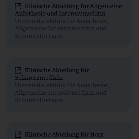
Klinische Abteilung für Allgemeine
Anästhesie und Intensivmedizin
Universitätsklinik für Anästhesie,
Allgemeine Intensivmedizin und
Schmerztherapie
Klinische Abteilung für
Schmerzmedizin
Universitätsklinik für Anästhesie,
Allgemeine Intensivmedizin und
Schmerztherapie
Klinische Abteilung für Herz-