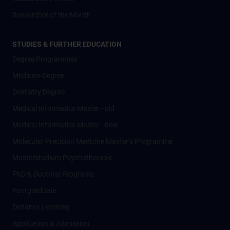
Researcher of the Month
STUDIES & FURTHER EDUCATION
Degree Programmes
Medicine Degree
Dentistry Degree
Medical Informatics Master - old
Medical Informatics Master - new
Molecular Precision Medicine Master’s Programme
Masterstudium Psychotherapie
PhD & Doctoral Programs
Postgraduate
Distance Learning
Application & Admission