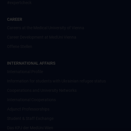
#expertcheck
CAREER
Careers at the Medical University of Vienna
Career Development at MedUni Vienna
Offene Stellen
INTERNATIONAL AFFAIRS
International Profile
Information for students with Ukrainian refugee status
Cooperations and University Networks
International Cooperations
Adjunct Professorships
Student & Staff Exchange
Das KPJ der MedUni Wien