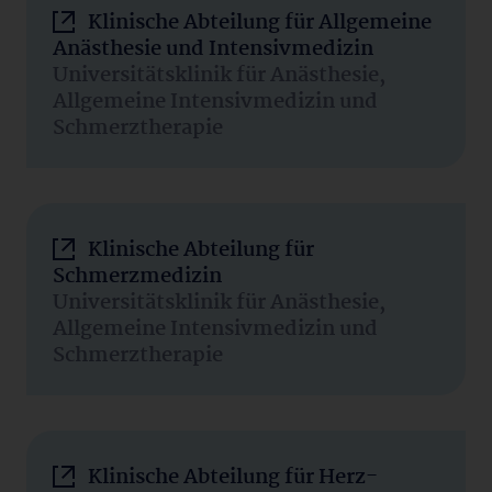
Klinische Abteilung für Allgemeine
Anästhesie und Intensivmedizin
Universitätsklinik für Anästhesie,
Allgemeine Intensivmedizin und
Schmerztherapie
Klinische Abteilung für
Schmerzmedizin
Universitätsklinik für Anästhesie,
Allgemeine Intensivmedizin und
Schmerztherapie
Klinische Abteilung für Herz-