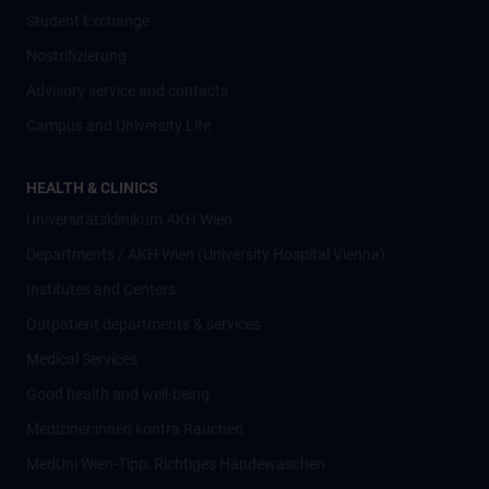
Student Exchange
Nostrifizierung
Advisory service and contacts
Campus and University Life
HEALTH & CLINICS
Universitätsklinikum AKH Wien
Departments / AKH Wien (University Hospital Vienna)
Institutes and Centers
Outpatient departments & services
Medical Services
Good health and well-being
Mediziner:innen kontra Rauchen
MedUni Wien-Tipp: Richtiges Händewaschen