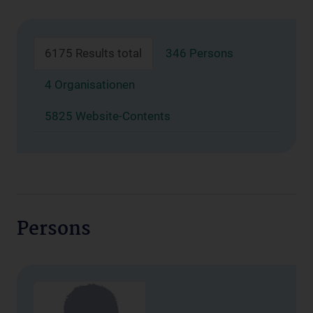
6175 Results total
346 Persons
4 Organisationen
5825 Website-Contents
Persons