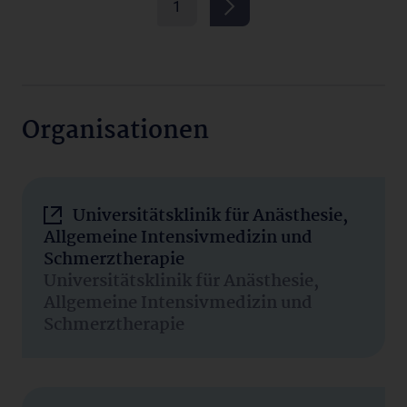
1
Organisationen
Universitätsklinik für Anästhesie,
Allgemeine Intensivmedizin und
Schmerztherapie
Universitätsklinik für Anästhesie,
Allgemeine Intensivmedizin und
Schmerztherapie