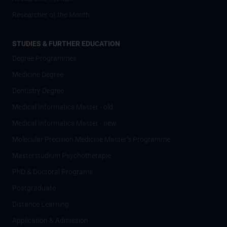
Researcher of the Month
STUDIES & FURTHER EDUCATION
Degree Programmes
Medicine Degree
Dentistry Degree
Medical Informatics Master - old
Medical Informatics Master - new
Molecular Precision Medicine Master’s Programme
Masterstudium Psychotherapie
PhD & Doctoral Programs
Postgraduate
Distance Learning
Application & Admission