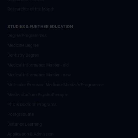
Researcher of the Month
STUDIES & FURTHER EDUCATION
Degree Programmes
Medicine Degree
Dentistry Degree
Medical Informatics Master - old
Medical Informatics Master - new
Molecular Precision Medicine Master’s Programme
Masterstudium Psychotherapie
PhD & Doctoral Programs
Postgraduate
Distance Learning
Application & Admission