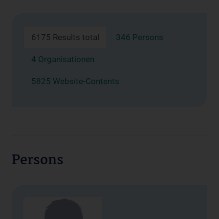
6175 Results total
346 Persons
4 Organisationen
5825 Website-Contents
Persons