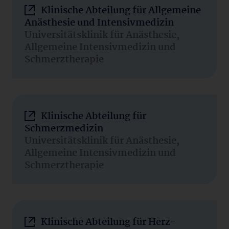
Klinische Abteilung für Allgemeine
Anästhesie und Intensivmedizin
Universitätsklinik für Anästhesie,
Allgemeine Intensivmedizin und
Schmerztherapie
Klinische Abteilung für
Schmerzmedizin
Universitätsklinik für Anästhesie,
Allgemeine Intensivmedizin und
Schmerztherapie
Klinische Abteilung für Herz-