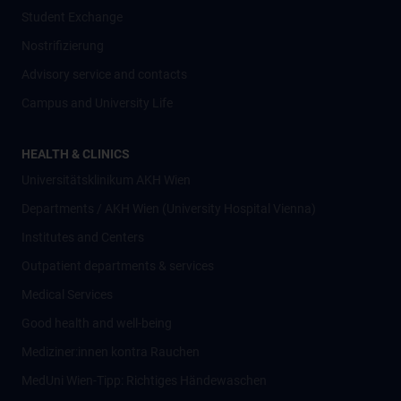
Student Exchange
Nostrifizierung
Advisory service and contacts
Campus and University Life
HEALTH & CLINICS
Universitätsklinikum AKH Wien
Departments / AKH Wien (University Hospital Vienna)
Institutes and Centers
Outpatient departments & services
Medical Services
Good health and well-being
Mediziner:innen kontra Rauchen
MedUni Wien-Tipp: Richtiges Händewaschen