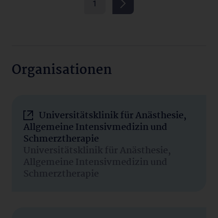
1
Organisationen
Universitätsklinik für Anästhesie,
Allgemeine Intensivmedizin und
Schmerztherapie
Universitätsklinik für Anästhesie,
Allgemeine Intensivmedizin und
Schmerztherapie