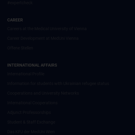
#expertcheck
CAREER
Careers at the Medical University of Vienna
Career Development at MedUni Vienna
Offene Stellen
INTERNATIONAL AFFAIRS
International Profile
Information for students with Ukrainian refugee status
Cooperations and University Networks
International Cooperations
Adjunct Professorships
Student & Staff Exchange
Das KPJ der MedUni Wien