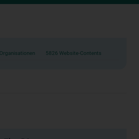
 Organisationen
5826 Website-Contents