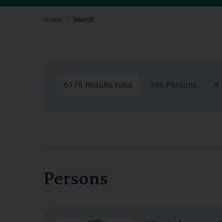
Home
Search
6176 Results total
346 Persons
4
Persons