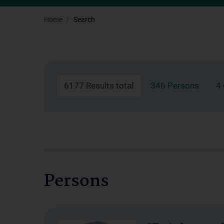
Home
Search
6177 Results total
346 Persons
4
Persons