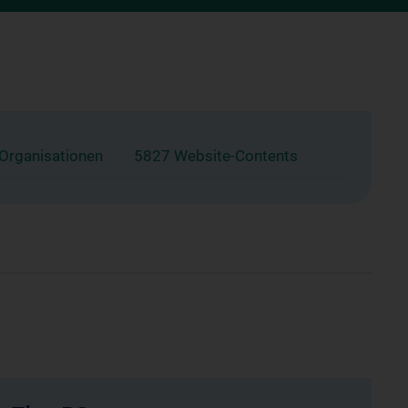
 Organisationen
5827 Website-Contents