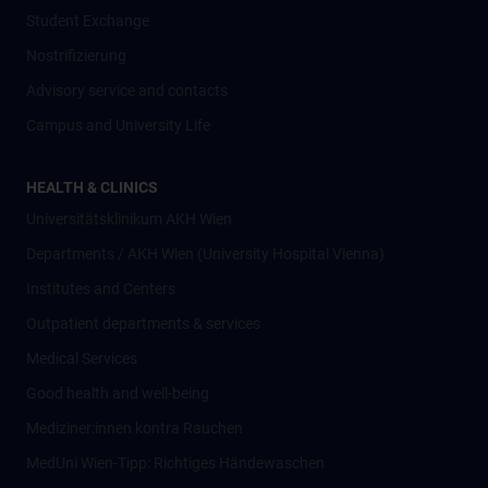
Student Exchange
Nostrifizierung
Advisory service and contacts
Campus and University Life
HEALTH & CLINICS
Universitätsklinikum AKH Wien
Departments / AKH Wien (University Hospital Vienna)
Institutes and Centers
Outpatient departments & services
Medical Services
Good health and well-being
Mediziner:innen kontra Rauchen
MedUni Wien-Tipp: Richtiges Händewaschen