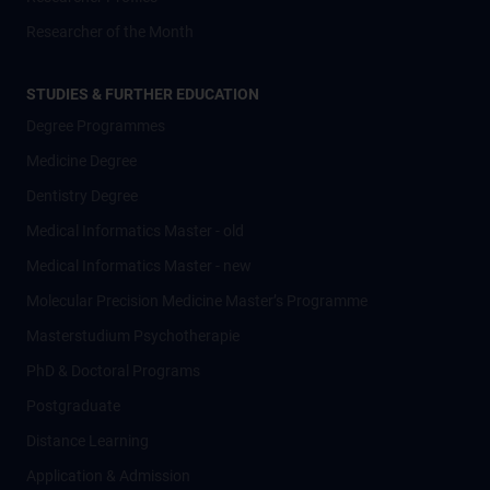
Researcher of the Month
STUDIES & FURTHER EDUCATION
Degree Programmes
Medicine Degree
Dentistry Degree
Medical Informatics Master - old
Medical Informatics Master - new
Molecular Precision Medicine Master’s Programme
Masterstudium Psychotherapie
PhD & Doctoral Programs
Postgraduate
Distance Learning
Application & Admission