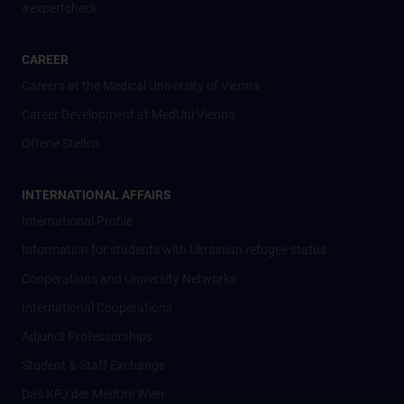
#expertcheck
CAREER
Careers at the Medical University of Vienna
Career Development at MedUni Vienna
Offene Stellen
INTERNATIONAL AFFAIRS
International Profile
Information for students with Ukrainian refugee status
Cooperations and University Networks
International Cooperations
Adjunct Professorships
Student & Staff Exchange
Das KPJ der MedUni Wien