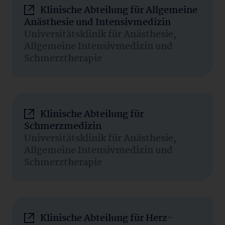
Klinische Abteilung für Allgemeine
Anästhesie und Intensivmedizin
Universitätsklinik für Anästhesie,
Allgemeine Intensivmedizin und
Schmerztherapie
Klinische Abteilung für
Schmerzmedizin
Universitätsklinik für Anästhesie,
Allgemeine Intensivmedizin und
Schmerztherapie
Klinische Abteilung für Herz-