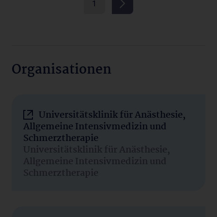
1
Organisationen
Universitätsklinik für Anästhesie,
Allgemeine Intensivmedizin und
Schmerztherapie
Universitätsklinik für Anästhesie,
Allgemeine Intensivmedizin und
Schmerztherapie