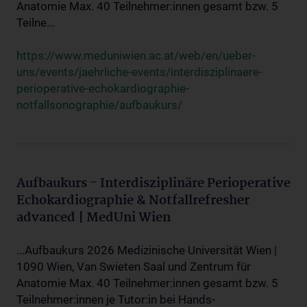
Anatomie Max. 40 Teilnehmer:innen gesamt bzw. 5
Teilne...
https://www.meduniwien.ac.at/web/en/ueber-
uns/events/jaehrliche-events/interdisziplinaere-
perioperative-echokardiographie-
notfallsonographie/aufbaukurs/
Aufbaukurs - Interdisziplinäre Perioperative
Echokardiographie & Notfallrefresher
advanced | MedUni Wien
...Aufbaukurs 2026 Medizinische Universität Wien |
1090 Wien, Van Swieten Saal und Zentrum für
Anatomie Max. 40 Teilnehmer:innen gesamt bzw. 5
Teilnehmer:innen je Tutor:in bei Hands-