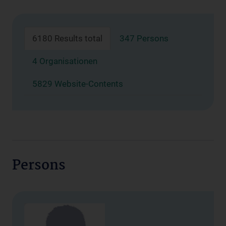
6180 Results total
347 Persons
4 Organisationen
5829 Website-Contents
Persons