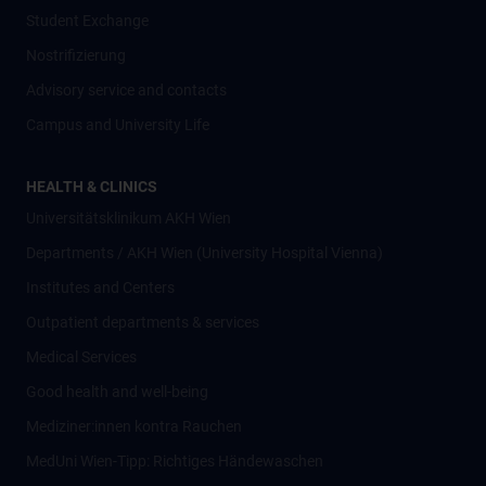
Student Exchange
Nostrifizierung
Advisory service and contacts
Campus and University Life
HEALTH & CLINICS
Universitätsklinikum AKH Wien
Departments / AKH Wien (University Hospital Vienna)
Institutes and Centers
Outpatient departments & services
Medical Services
Good health and well-being
Mediziner:innen kontra Rauchen
MedUni Wien-Tipp: Richtiges Händewaschen