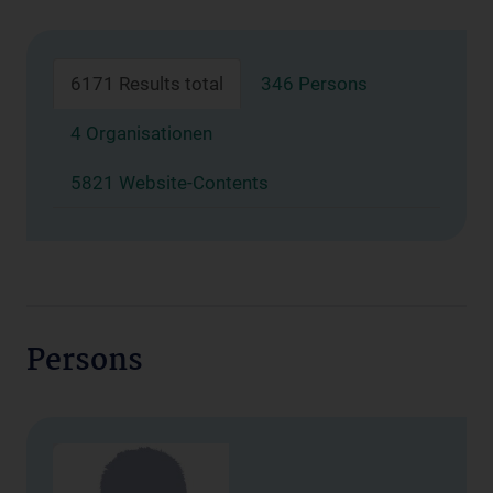
6171 Results total
346 Persons
4 Organisationen
5821 Website-Contents
Persons