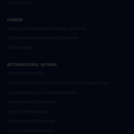
#expertcheck
CAREER
Careers at the Medical University of Vienna
Career Development at MedUni Vienna
Offene Stellen
INTERNATIONAL AFFAIRS
International Profile
Information for students with Ukrainian refugee status
Cooperations and University Networks
International Cooperations
Adjunct Professorships
Student & Staff Exchange
Das KPJ der MedUni Wien