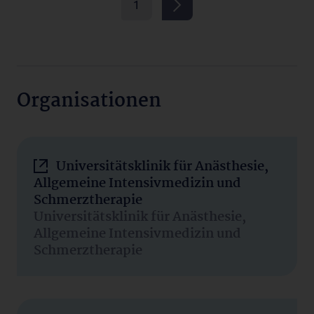
1
Organisationen
Universitätsklinik für Anästhesie,
Allgemeine Intensivmedizin und
Schmerztherapie
Universitätsklinik für Anästhesie,
Allgemeine Intensivmedizin und
Schmerztherapie