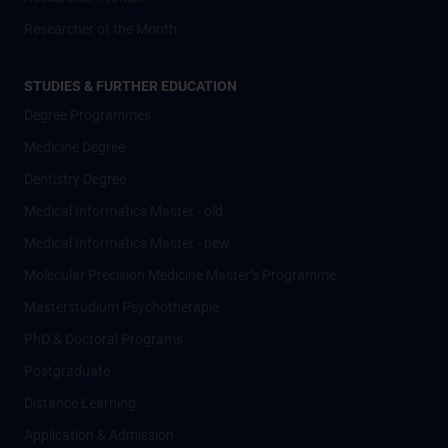
Researcher of the Month
STUDIES & FURTHER EDUCATION
Degree Programmes
Medicine Degree
Dentistry Degree
Medical Informatics Master - old
Medical Informatics Master - new
Molecular Precision Medicine Master’s Programme
Masterstudium Psychotherapie
PhD & Doctoral Programs
Postgraduate
Distance Learning
Application & Admission