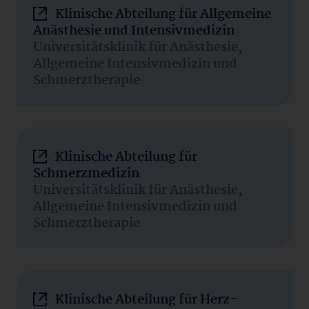
Klinische Abteilung für Allgemeine
Anästhesie und Intensivmedizin
Universitätsklinik für Anästhesie,
Allgemeine Intensivmedizin und
Schmerztherapie
Klinische Abteilung für
Schmerzmedizin
Universitätsklinik für Anästhesie,
Allgemeine Intensivmedizin und
Schmerztherapie
Klinische Abteilung für Herz-